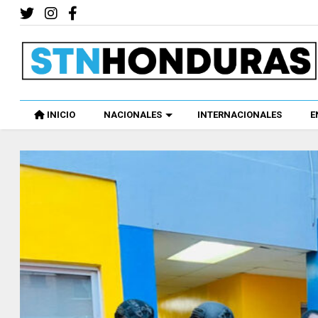
INICIO
NACIONALES
INTERNACIONALES
E