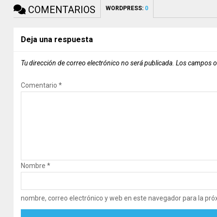
COMENTARIOS
WORDPRESS:
0
Deja una respuesta
Tu dirección de correo electrónico no será publicada.
Los campos o
Comentario
*
Nombre
*
nombre, correo electrónico y web en este navegador para la pr