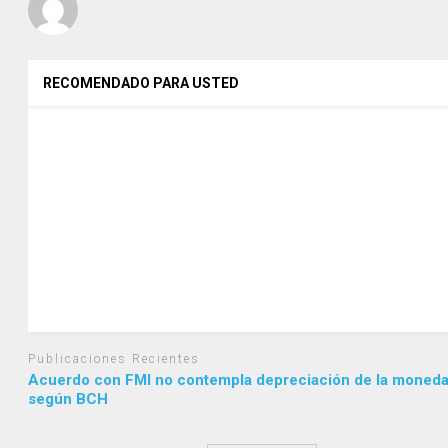
RECOMENDADO PARA USTED
Publicaciones Recientes
Acuerdo con FMI no contempla depreciación de la moneda
según BCH