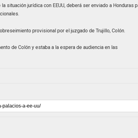
e la situación jurídica con EEUU, deberá ser enviado a Honduras p
cionales.
breseimiento provisional por el juzgado de Trujillo, Colón.
mento de Colón y estaba a la espera de audiencia en las