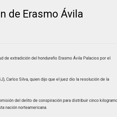
n de Erasmo Ávila
tud de extradición del hondureño Erasmo Ávila Palacios por el
, Carlos Silva, quien dijo que el juez dio la resolución de la
misión del delito de conspiración para distribuir cinco kilogram
sta nación norteamericana.