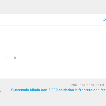
Publicaciones Anteri
,
Guatemala blinda con 2.000 soldados la frontera con Mé