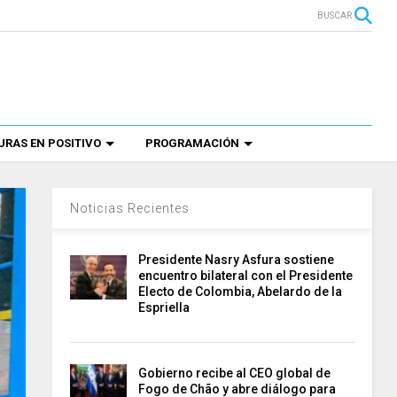
BUSCAR
RAS EN POSITIVO
PROGRAMACIÓN
Noticias Recientes
Presidente Nasry Asfura sostiene
encuentro bilateral con el Presidente
Electo de Colombia, Abelardo de la
Espriella
Gobierno recibe al CEO global de
Fogo de Chão y abre diálogo para