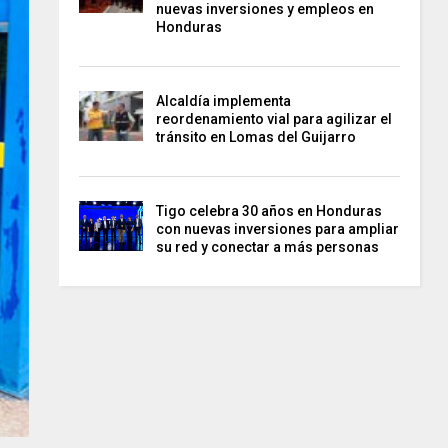
nuevas inversiones y empleos en
Honduras
Alcaldía implementa
reordenamiento vial para agilizar el
tránsito en Lomas del Guijarro
Tigo celebra 30 años en Honduras
con nuevas inversiones para ampliar
su red y conectar a más personas