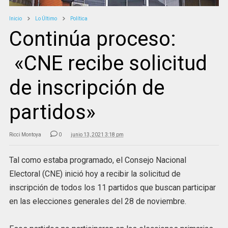
Inicio
Lo Último
Política
Continúa proceso:
«CNE recibe solicitud
de inscripción de
partidos»
Ricci Montoya
0
junio 13, 2021 3:18 pm
Tal como estaba programado, el Consejo Nacional
Electoral (CNE) inició hoy a recibir la solicitud de
inscripción de todos los 11 partidos que buscan participar
en las elecciones generales del 28 de noviembre.