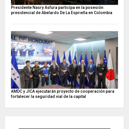
Presidente Nasry Asfura participa en la posesión
presidencial de Abelardo De La Espriella en Colombia
AMDC y JICA ejecutarán proyecto de cooperación para
fortalecer la seguridad vial de la capital