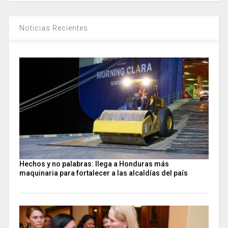
Noticias Recientes
Hechos y no palabras: llega a Honduras más
maquinaria para fortalecer a las alcaldías del país