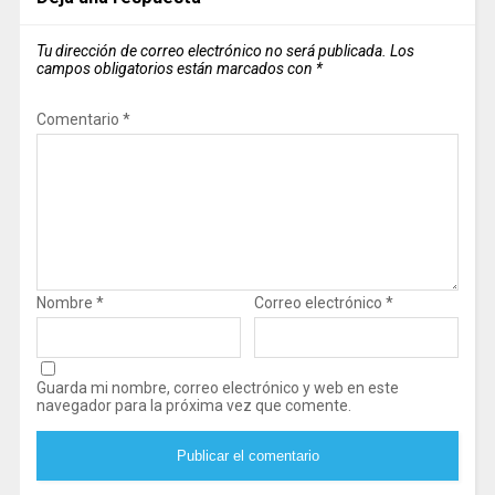
Tu dirección de correo electrónico no será publicada.
Los
campos obligatorios están marcados con
*
Comentario
*
Nombre
*
Correo electrónico
*
Guarda mi nombre, correo electrónico y web en este
navegador para la próxima vez que comente.