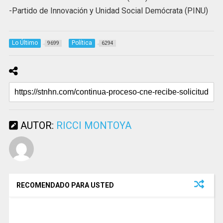
-Partido de Innovación y Unidad Social Demócrata (PINU)
Lo Último
Política
9699
6294
AUTOR:
RICCI MONTOYA
RECOMENDADO PARA USTED