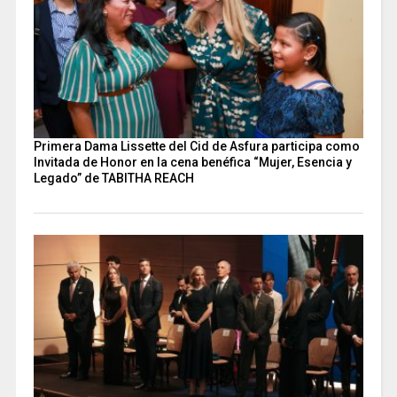
Primera Dama Lissette del Cid de Asfura participa como
Invitada de Honor en la cena benéfica “Mujer, Esencia y
Legado” de TABITHA REACH