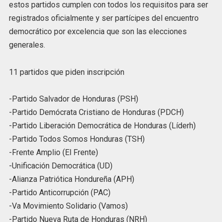
estos partidos cumplen con todos los requisitos para ser
registrados oficialmente y ser partícipes del encuentro
democrático por excelencia que son las elecciones
generales.
11 partidos que piden inscripción
-Partido Salvador de Honduras (PSH)
-Partido Demócrata Cristiano de Honduras (PDCH)
-Partido Liberación Democrática de Honduras (Líderh)
-Partido Todos Somos Honduras (TSH)
-Frente Amplio (El Frente)
-Unificación Democrática (UD)
-Alianza Patriótica Hondureña (APH)
-Partido Anticorrupción (PAC)
-Va Movimiento Solidario (Vamos)
-Partido Nueva Ruta de Honduras (NRH)