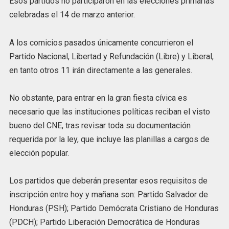
Esos partidos no participaron en las elecciones primarias
celebradas el 14 de marzo anterior.
A los comicios pasados únicamente concurrieron el
Partido Nacional, Libertad y Refundación (Libre) y Liberal,
en tanto otros 11 irán directamente a las generales.
No obstante, para entrar en la gran fiesta cívica es
necesario que las instituciones políticas reciban el visto
bueno del CNE, tras revisar toda su documentación
requerida por la ley, que incluye las planillas a cargos de
elección popular.
Los partidos que deberán presentar esos requisitos de
inscripción entre hoy y mañana son: Partido Salvador de
Honduras (PSH); Partido Demócrata Cristiano de Honduras
(PDCH); Partido Liberación Democrática de Honduras