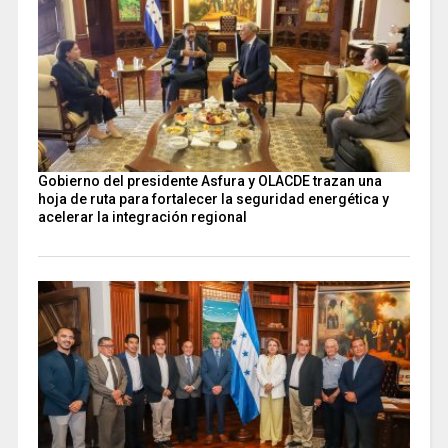
Gobierno del presidente Asfura y OLACDE trazan una
hoja de ruta para fortalecer la seguridad energética y
acelerar la integración regional