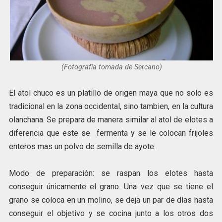
(Fotografía tomada de Sercano)
El atol chuco es un platillo de origen maya que no solo es
tradicional en la zona occidental, sino tambien, en la cultura
olanchana. Se prepara de manera similar al atol de elotes a
diferencia que este se fermenta y se le colocan frijoles
enteros mas un polvo de semilla de ayote.
Modo de preparación: se raspan los elotes hasta
conseguir únicamente el grano. Una vez que se tiene el
grano se coloca en un molino, se deja un par de días hasta
conseguir el objetivo y se cocina junto a los otros dos