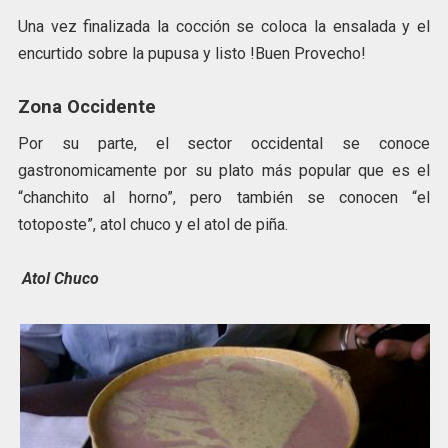
Una vez finalizada la cocción se coloca la ensalada y el
encurtido sobre la pupusa y listo !Buen Provecho!
Zona Occidente
Por su parte, el sector occidental se conoce
gastronomicamente por su plato más popular que es el
“chanchito al horno”, pero también se conocen “el
totoposte”, atol chuco y el atol de piña.
Atol Chuco