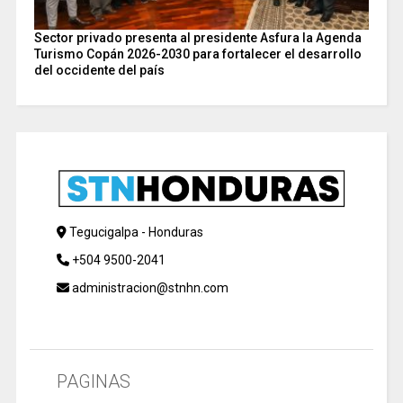
Sector privado presenta al presidente Asfura la Agenda
Turismo Copán 2026-2030 para fortalecer el desarrollo
del occidente del país
Tegucigalpa - Honduras
+504 9500-2041
administracion@stnhn.com
PAGINAS