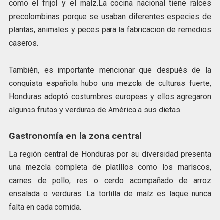
como el frijol y el maíz.La cocina nacional tiene raíces
precolombinas porque se usaban diferentes especies de
plantas, animales y peces para la fabricación de remedios
caseros.
También, es importante mencionar que después de la
conquista española hubo una mezcla de culturas fuerte,
Honduras adoptó costumbres europeas y ellos agregaron
algunas frutas y verduras de América a sus dietas.
Gastronomía en la zona central
La región central de Honduras por su diversidad presenta
una mezcla completa de platillos como los mariscos,
carnes de pollo, res o cerdo acompañado de arroz
ensalada o verduras. La tortilla de maíz es laque nunca
falta en cada comida.