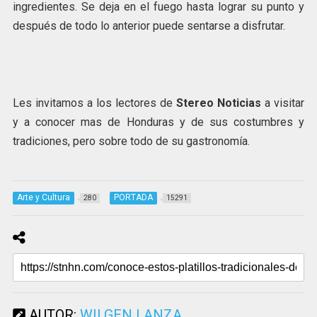
ingredientes. Se deja en el fuego hasta lograr su punto y
después de todo lo anterior puede sentarse a disfrutar.
Les invitamos a los lectores de
Stereo Noticias
a visitar
y a conocer mas de Honduras y de sus costumbres y
tradiciones, pero sobre todo de su gastronomía.
Arte y Cultura
PORTADA
280
15291
AUTOR:
WILGEN LANZA