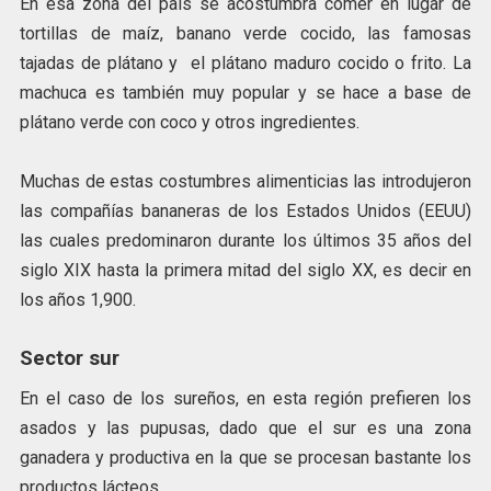
En esa zona del país se acostumbra comer en lugar de
tortillas de maíz, banano verde cocido, las famosas
tajadas de plátano y el plátano maduro cocido o frito. La
machuca es también muy popular y se hace a base de
plátano verde con coco y otros ingredientes.
Muchas de estas costumbres alimenticias las introdujeron
las compañías bananeras de los Estados Unidos (EEUU)
las cuales predominaron durante los últimos 35 años del
siglo XIX hasta la primera mitad del siglo XX, es decir en
los años 1,900.
Sector sur
En el caso de los sureños, en esta región prefieren los
asados y las pupusas, dado que el sur es una zona
ganadera y productiva en la que se procesan bastante los
productos lácteos.