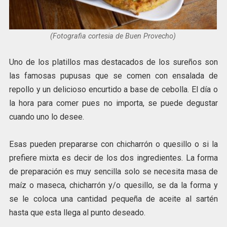
(Fotografia cortesia de Buen Provecho)
Uno de los platillos mas destacados de los sureños son
las famosas pupusas que se comen con ensalada de
repollo y un delicioso encurtido a base de cebolla. El día o
la hora para comer pues no importa, se puede degustar
cuando uno lo desee.
Esas pueden prepararse con chicharrón o quesillo o si la
prefiere mixta es decir de los dos ingredientes. La forma
de preparación es muy sencilla solo se necesita masa de
maíz o maseca, chicharrón y/o quesillo, se da la forma y
se le coloca una cantidad pequeña de aceite al sartén
hasta que esta llega al punto deseado.