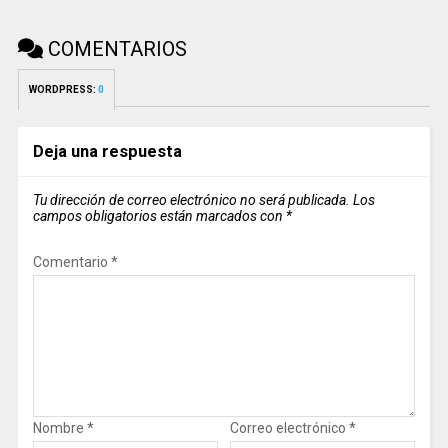
COMENTARIOS
WORDPRESS:
0
Deja una respuesta
Tu dirección de correo electrónico no será publicada.
Los
campos obligatorios están marcados con
*
Comentario
*
Nombre
*
Correo electrónico
*