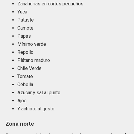
Zanahorias en cortes pequeños
Yuca
Pataste
Camote
Papas
Mínimo verde
Repollo
Plátano maduro
Chile Verde
Tomate
Cebolla
Azúcar y sal al punto
Ajos
Y achiote al gusto.
Zona norte