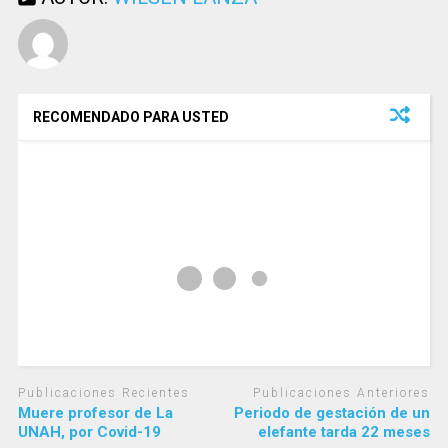
RECOMENDADO PARA USTED
Publicaciones Recientes
Publicaciones Anteriores
Muere profesor de La
Periodo de gestación de un
UNAH, por Covid-19
elefante tarda 22 meses