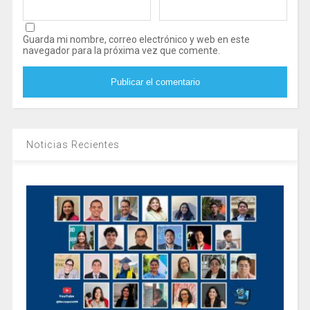
Guarda mi nombre, correo electrónico y web en este
navegador para la próxima vez que comente.
Noticias Recientes