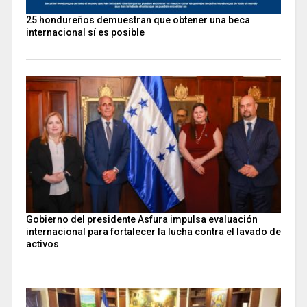
25 hondureños demuestran que obtener una beca
internacional sí es posible
Gobierno del presidente Asfura impulsa evaluación
internacional para fortalecer la lucha contra el lavado de
activos