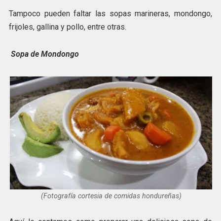
Tampoco pueden faltar las sopas marineras, mondongo,
frijoles, gallina y pollo, entre otras.
Sopa de Mondongo
(Fotografía cortesia de comidas hondureñas)