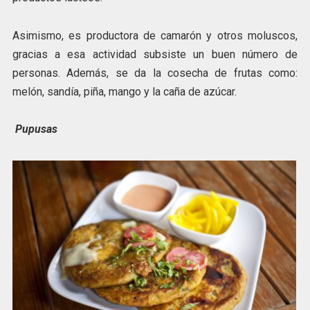
Asimismo, es productora de camarón y otros moluscos,
gracias a esa actividad subsiste un buen número de
personas. Además, se da la cosecha de frutas como:
melón, sandía, piña, mango y la caña de azúcar.
Pupusas