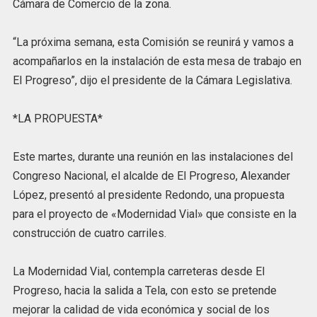
Cámara de Comercio de la zona.
“La próxima semana, esta Comisión se reunirá y vamos a
acompañarlos en la instalación de esta mesa de trabajo en
El Progreso”, dijo el presidente de la Cámara Legislativa.
*LA PROPUESTA*
Este martes, durante una reunión en las instalaciones del
Congreso Nacional, el alcalde de El Progreso, Alexander
López, presentó al presidente Redondo, una propuesta
para el proyecto de «Modernidad Vial» que consiste en la
construcción de cuatro carriles.
La Modernidad Vial, contempla carreteras desde El
Progreso, hacia la salida a Tela, con esto se pretende
mejorar la calidad de vida económica y social de los