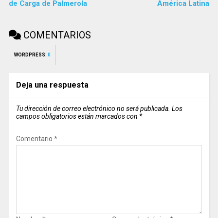
de Carga de Palmerola
América Latina
COMENTARIOS
WORDPRESS:
0
Deja una respuesta
Tu dirección de correo electrónico no será publicada.
Los
campos obligatorios están marcados con
*
Comentario
*