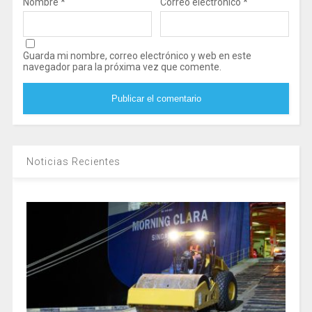
Nombre
*
Correo electrónico
*
Guarda mi nombre, correo electrónico y web en este
navegador para la próxima vez que comente.
Noticias Recientes