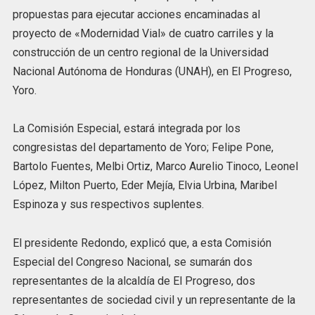
propuestas para ejecutar acciones encaminadas al
proyecto de «Modernidad Vial» de cuatro carriles y la
construcción de un centro regional de la Universidad
Nacional Autónoma de Honduras (UNAH), en El Progreso,
Yoro.
La Comisión Especial, estará integrada por los
congresistas del departamento de Yoro; Felipe Pone,
Bartolo Fuentes, Melbi Ortiz, Marco Aurelio Tinoco, Leonel
López, Milton Puerto, Eder Mejía, Elvia Urbina, Maribel
Espinoza y sus respectivos suplentes.
El presidente Redondo, explicó que, a esta Comisión
Especial del Congreso Nacional, se sumarán dos
representantes de la alcaldía de El Progreso, dos
representantes de sociedad civil y un representante de la