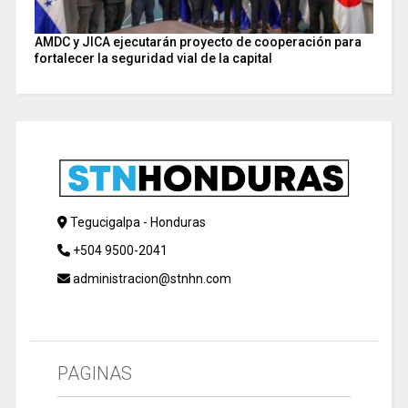
AMDC y JICA ejecutarán proyecto de cooperación para
fortalecer la seguridad vial de la capital
Tegucigalpa - Honduras
+504 9500-2041
administracion@stnhn.com
PAGINAS