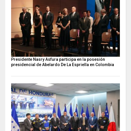
Presidente Nasry Asfura participa en la posesión
presidencial de Abelardo De La Espriella en Colombia