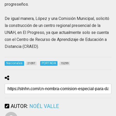
progreseños.
De igual manera, López y una Comisión Municipal, solicitó
la construcción de un centro regional presencial de la
UNAH, en El Progreso, ya que actualmente solo se cuenta
con el Centro de Recurso de Aprendizaje de Educación a
Distancia (CRAED).
Nacionales
PORTADA
21097
15299
AUTOR:
NOÉL VALLE