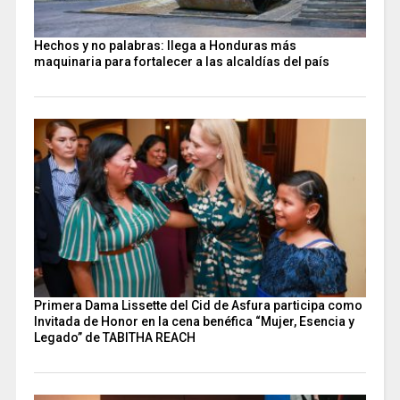
Hechos y no palabras: llega a Honduras más
maquinaria para fortalecer a las alcaldías del país
Primera Dama Lissette del Cid de Asfura participa como
Invitada de Honor en la cena benéfica “Mujer, Esencia y
Legado” de TABITHA REACH