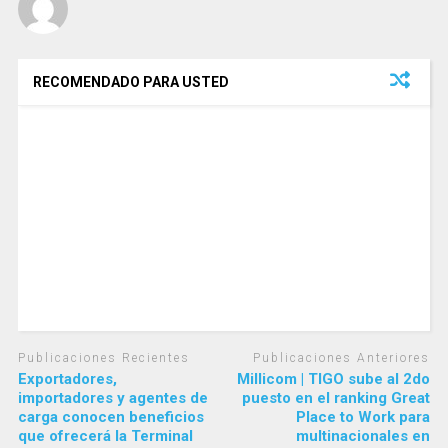
RECOMENDADO PARA USTED
Publicaciones Recientes
Publicaciones Anteriores
Exportadores,
Millicom | TIGO sube al 2do
importadores y agentes de
puesto en el ranking Great
carga conocen beneficios
Place to Work para
que ofrecerá la Terminal
multinacionales en