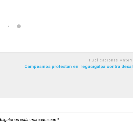
Publicaciones Anteri
Campesinos protestan en Tegucigalpa contra desal
bligatorios están marcados con
*