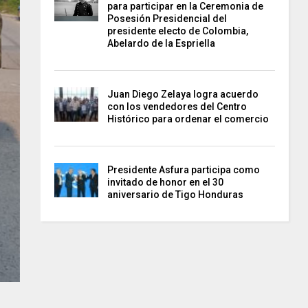
para participar en la Ceremonia de
Posesión Presidencial del
presidente electo de Colombia,
Abelardo de la Espriella
Juan Diego Zelaya logra acuerdo
con los vendedores del Centro
Histórico para ordenar el comercio
Presidente Asfura participa como
invitado de honor en el 30
aniversario de Tigo Honduras