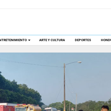
NTRETENIMIENTO
ARTE Y CULTURA
DEPORTES
HONDU