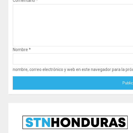
Comentario
*
Nombre
*
nombre, correo electrónico y web en este navegador para la pr