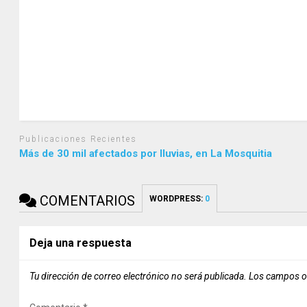
Publicaciones Recientes
Más de 30 mil afectados por lluvias, en La Mosquitia
COMENTARIOS
WORDPRESS:
0
Deja una respuesta
Tu dirección de correo electrónico no será publicada.
Los campos o