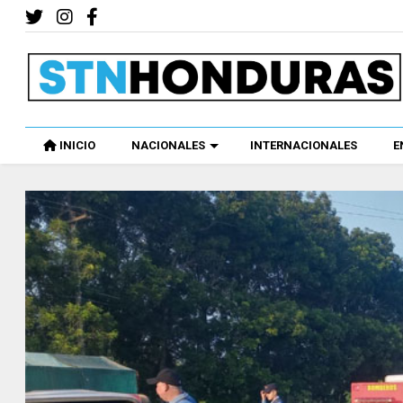
INICIO
NACIONALES
INTERNACIONALES
E