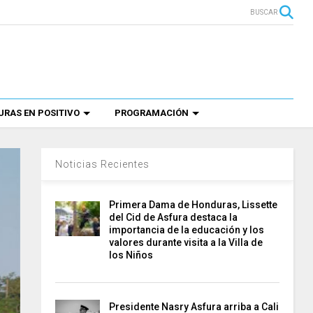
BUSCAR
RAS EN POSITIVO
PROGRAMACIÓN
Noticias Recientes
Primera Dama de Honduras, Lissette
del Cid de Asfura destaca la
importancia de la educación y los
valores durante visita a la Villa de
los Niños
Presidente Nasry Asfura arriba a Cali