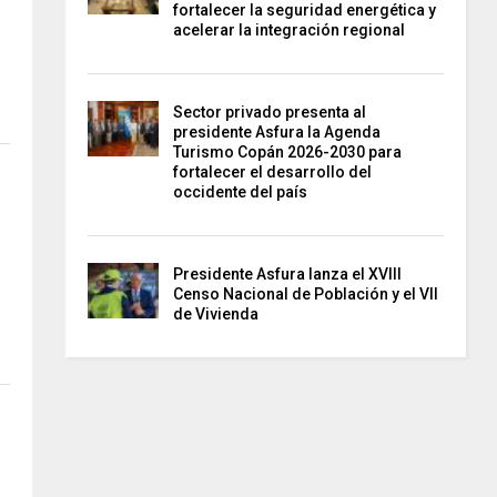
fortalecer la seguridad energética y
acelerar la integración regional
Sector privado presenta al
presidente Asfura la Agenda
Turismo Copán 2026-2030 para
fortalecer el desarrollo del
occidente del país
Presidente Asfura lanza el XVIII
Censo Nacional de Población y el VII
de Vivienda