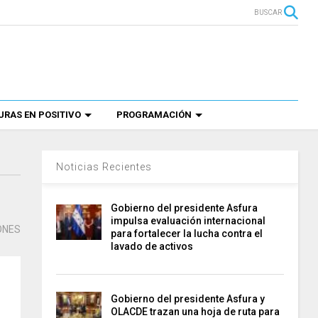
BUSCAR
RAS EN POSITIVO
PROGRAMACIÓN
Noticias Recientes
Gobierno del presidente Asfura
impulsa evaluación internacional
ONES
para fortalecer la lucha contra el
lavado de activos
Gobierno del presidente Asfura y
OLACDE trazan una hoja de ruta para