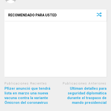
RECOMENDADO PARA USTED
Publicaciones Recientes
Publicaciones Anteriores
Pfizer anunció que tendrá
Ultiman detalles para
lista en marzo una nueva
seguridad diplomática
vacuna contra la variante
durante el traspaso de
Ómicron del coronavirus
mando presidencial