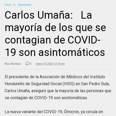
Inicio
Nacionales
Carlos Umaña: La
mayoría de los que se
contagian de COVID-
19 son asintomáticos
Ricci Montoya
0
enero 10, 2022 12:14 pm
El presidente de la Asociación de Médicos del Instituto
Hondureño de Seguridad Social (IHSS) en San Pedro Sula,
Carlos Umaña, aseguró que la mayoría de las personas que
se contagian de COVID-19 son asintomáticas.
La nueva variante del COVID-19, Ómicron, ya circula en