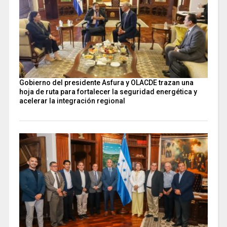
Gobierno del presidente Asfura y OLACDE trazan una
hoja de ruta para fortalecer la seguridad energética y
acelerar la integración regional