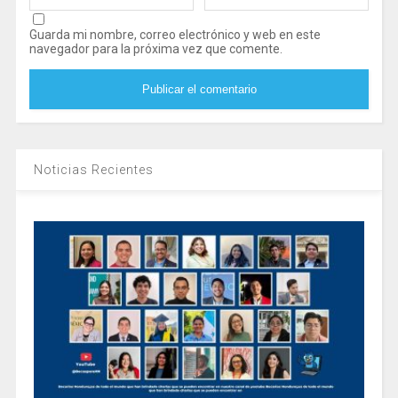
Guarda mi nombre, correo electrónico y web en este
navegador para la próxima vez que comente.
Noticias Recientes