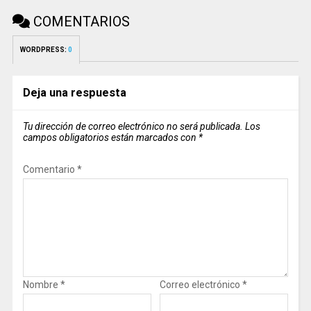
COMENTARIOS
WORDPRESS:
0
Deja una respuesta
Tu dirección de correo electrónico no será publicada.
Los
campos obligatorios están marcados con
*
Comentario
*
Nombre
*
Correo electrónico
*