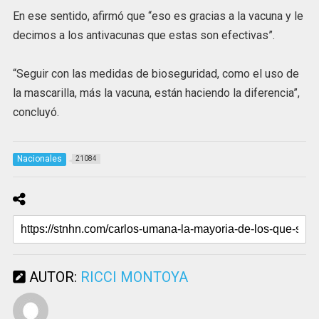
En ese sentido, afirmó que “eso es gracias a la vacuna y le
decimos a los antivacunas que estas son efectivas”.
“Seguir con las medidas de bioseguridad, como el uso de
la mascarilla, más la vacuna, están haciendo la diferencia”,
concluyó.
Nacionales
21084
AUTOR:
RICCI MONTOYA