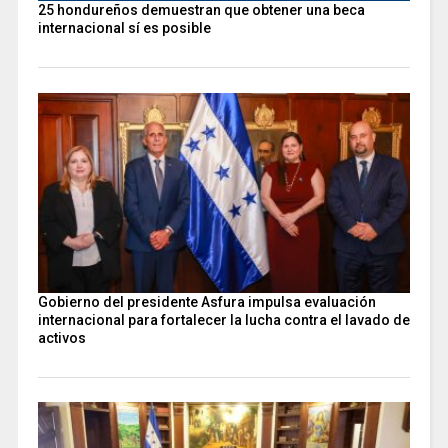
25 hondureños demuestran que obtener una beca
internacional sí es posible
Gobierno del presidente Asfura impulsa evaluación
internacional para fortalecer la lucha contra el lavado de
activos