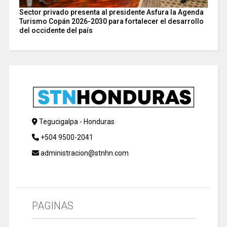
Sector privado presenta al presidente Asfura la Agenda
Turismo Copán 2026-2030 para fortalecer el desarrollo
del occidente del país
Tegucigalpa - Honduras
+504 9500-2041
administracion@stnhn.com
PAGINAS