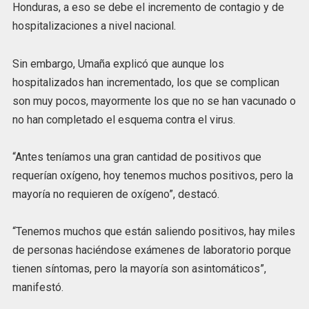
Honduras, a eso se debe el incremento de contagio y de
hospitalizaciones a nivel nacional.
Sin embargo, Umaña explicó que aunque los
hospitalizados han incrementado, los que se complican
son muy pocos, mayormente los que no se han vacunado o
no han completado el esquema contra el virus.
“Antes teníamos una gran cantidad de positivos que
requerían oxígeno, hoy tenemos muchos positivos, pero la
mayoría no requieren de oxígeno”, destacó.
“Tenemos muchos que están saliendo positivos, hay miles
de personas haciéndose exámenes de laboratorio porque
tienen síntomas, pero la mayoría son asintomáticos”,
manifestó.