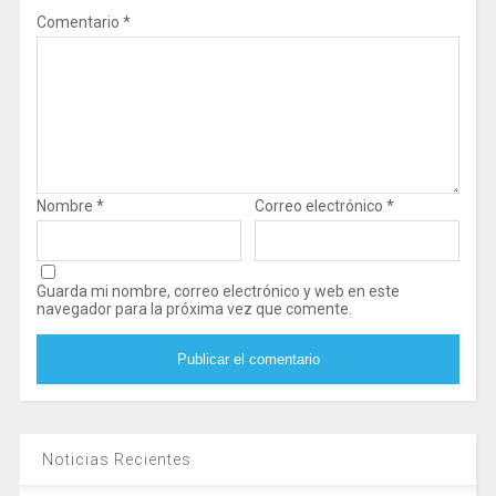
Comentario
*
Nombre
*
Correo electrónico
*
Guarda mi nombre, correo electrónico y web en este
navegador para la próxima vez que comente.
Noticias Recientes