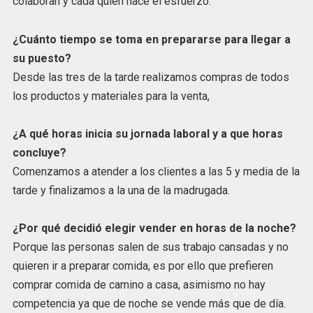
colaboran y cada quien hace el esfuerzo.
¿Cuánto tiempo se toma en prepararse para llegar a
su puesto?
Desde las tres de la tarde realizamos compras de todos
los productos y materiales para la venta,
¿A qué horas inicia su jornada laboral y a que horas
concluye?
Comenzamos a atender a los clientes a las 5 y media de la
tarde y finalizamos a la una de la madrugada.
¿Por qué decidió elegir vender en horas de la noche?
Porque las personas salen de sus trabajo cansadas y no
quieren ir a preparar comida, es por ello que prefieren
comprar comida de camino a casa, asimismo no hay
competencia ya que de noche se vende más que de día.