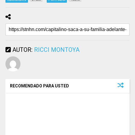
AUTOR:
RICCI MONTOYA
RECOMENDADO PARA USTED