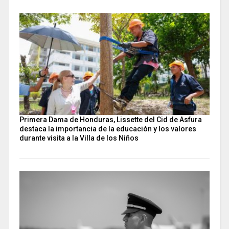
Primera Dama de Honduras, Lissette del Cid de Asfura
destaca la importancia de la educación y los valores
durante visita a la Villa de los Niños