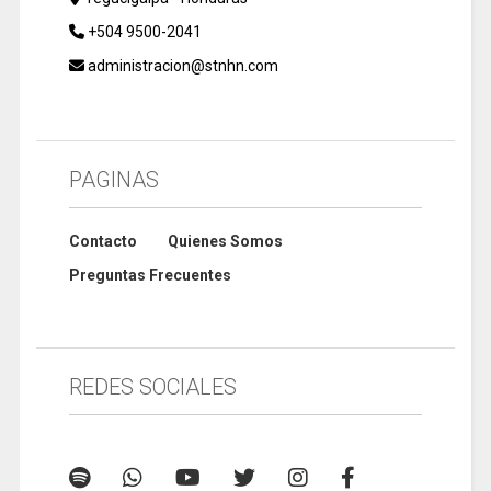
+504 9500-2041
administracion@stnhn.com
PAGINAS
Contacto
Quienes Somos
Preguntas Frecuentes
REDES SOCIALES