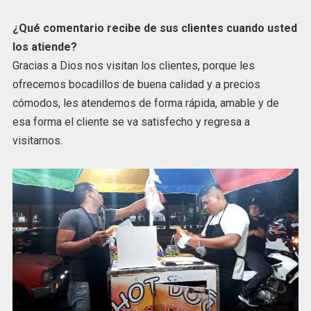
¿Qué comentario recibe de sus clientes cuando usted
los atiende?
Gracias a Dios nos visitan los clientes, porque les
ofrecemos bocadillos de buena calidad y a precios
cómodos, les atendemos de forma rápida, amable y de
esa forma el cliente se va satisfecho y regresa a
visitarnos.