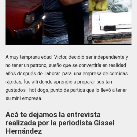
A muy temprana edad Victor, decidió ser independiente y
no tener un patrono, sueño que se convertiría en realidad
años después de laborar para una empresa de comidas
rápidas, fue allí donde aprendió a preparar sus tan
gustados hot dogs, punto de partida que lo llevó a tener
su mini empresa.
Acá te dejamos la entrevista
realizada por la periodista Gissel
Hernández