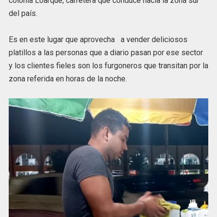
colonia Loarque, carretera que conduce hacia la zona sur
del país.
Es en este lugar que aprovecha a vender deliciosos
platillos a las personas que a diario pasan por ese sector
y los clientes fieles son los furgoneros que transitan por la
zona referida en horas de la noche.