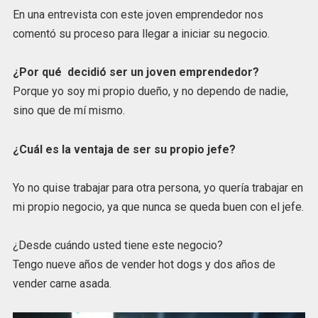
En una entrevista con este joven emprendedor nos
comentó su proceso para llegar a iniciar su negocio.
¿Por qué decidió ser un joven emprendedor?
Porque yo soy mi propio dueño, y no dependo de nadie,
sino que de mí mismo.
¿Cuál es la ventaja de ser su propio jefe?
Yo no quise trabajar para otra persona, yo quería trabajar en
mi propio negocio, ya que nunca se queda buen con el jefe.
¿Desde cuándo usted tiene este negocio?
Tengo nueve años de vender hot dogs y dos años de
vender carne asada.