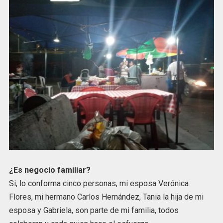
¿Es negocio familiar?
Si, lo conforma cinco personas, mi esposa Verónica
Flores, mi hermano Carlos Hernández, Tania la hija de mi
esposa y Gabriela, son parte de mi familia, todos