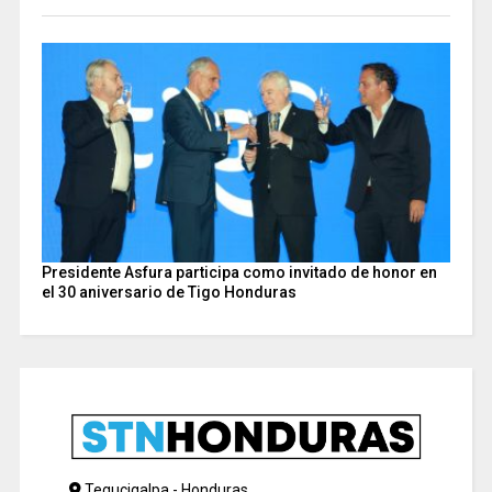
Presidente Asfura participa como invitado de honor en
el 30 aniversario de Tigo Honduras
Tegucigalpa - Honduras