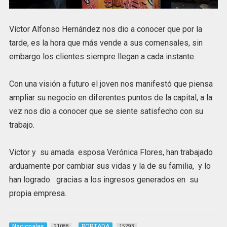
Víctor Alfonso Hernández nos dio a conocer que por la
tarde, es la hora que más vende a sus comensales, sin
embargo los clientes siempre llegan a cada instante.
Con una visión a futuro el joven nos manifestó que piensa
ampliar su negocio en diferentes puntos de la capital, a la
vez nos dio a conocer que se siente satisfecho con su
trabajo.
Victor y su amada esposa Verónica Flores, han trabajado
arduamente por cambiar sus vidas y la de su familia, y lo
han logrado gracias a los ingresos generados en su
propia empresa.
Nacionales
PORTADA
21088
15293