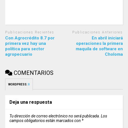
Publicaciones Recientes
Publicaciones Anteriores
Con Agrocrédito 8.7 por
En abril iniciará
primera vez hay una
operaciones la primera
política para sector
maquila de software en
agropecuario
Choloma
COMENTARIOS
WORDPRESS:
0
Deja una respuesta
Tu dirección de correo electrónico no será publicada.
Los
campos obligatorios están marcados con
*