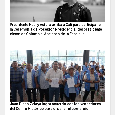
Presidente Nasry Asfura arriba a Cali para participar en
la Ceremonia de Posesión Presidencial del presidente
electo de Colombia, Abelardo de la Espriella
Juan Diego Zelaya logra acuerdo con los vendedores
del Centro Histórico para ordenar el comercio