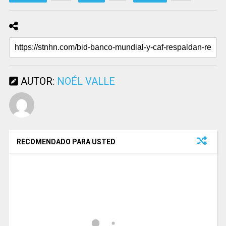
AUTOR:
NOÉL VALLE
RECOMENDADO PARA USTED