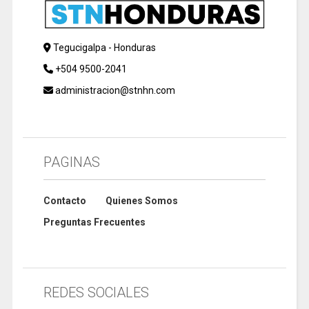
Tegucigalpa - Honduras
+504 9500-2041
administracion@stnhn.com
PAGINAS
Contacto
Quienes Somos
Preguntas Frecuentes
REDES SOCIALES