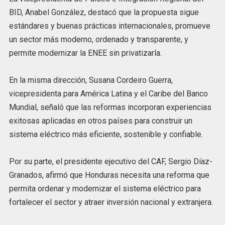
BID, Anabel González, destacó que la propuesta sigue
estándares y buenas prácticas internacionales, promueve
un sector más moderno, ordenado y transparente, y
permite modernizar la ENEE sin privatizarla.
En la misma dirección, Susana Cordeiro Guerra,
vicepresidenta para América Latina y el Caribe del Banco
Mundial, señaló que las reformas incorporan experiencias
exitosas aplicadas en otros países para construir un
sistema eléctrico más eficiente, sostenible y confiable.
Por su parte, el presidente ejecutivo del CAF, Sergio Díaz-
Granados, afirmó que Honduras necesita una reforma que
permita ordenar y modernizar el sistema eléctrico para
fortalecer el sector y atraer inversión nacional y extranjera.