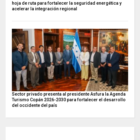
hoja de ruta para fortalecer la seguridad energética y
acelerar la integración regional
Sector privado presenta al presidente Asfura la Agenda
Turismo Copán 2026-2030 para fortalecer el desarrollo
del occidente del país