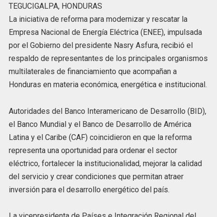
TEGUCIGALPA, HONDURAS
La iniciativa de reforma para modernizar y rescatar la
Empresa Nacional de Energía Eléctrica (ENEE), impulsada
por el Gobierno del presidente Nasry Asfura, recibió el
respaldo de representantes de los principales organismos
multilaterales de financiamiento que acompañan a
Honduras en materia económica, energética e institucional.
Autoridades del Banco Interamericano de Desarrollo (BID),
el Banco Mundial y el Banco de Desarrollo de América
Latina y el Caribe (CAF) coincidieron en que la reforma
representa una oportunidad para ordenar el sector
eléctrico, fortalecer la institucionalidad, mejorar la calidad
del servicio y crear condiciones que permitan atraer
inversión para el desarrollo energético del país.
La vicepresidenta de Países e Integración Regional del