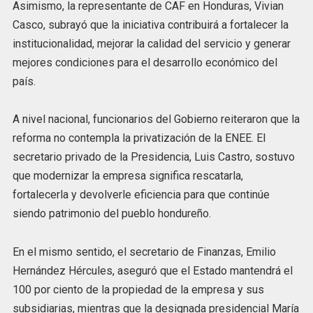
Asimismo, la representante de CAF en Honduras, Vivian
Casco, subrayó que la iniciativa contribuirá a fortalecer la
institucionalidad, mejorar la calidad del servicio y generar
mejores condiciones para el desarrollo económico del
país.
A nivel nacional, funcionarios del Gobierno reiteraron que la
reforma no contempla la privatización de la ENEE. El
secretario privado de la Presidencia, Luis Castro, sostuvo
que modernizar la empresa significa rescatarla,
fortalecerla y devolverle eficiencia para que continúe
siendo patrimonio del pueblo hondureño.
En el mismo sentido, el secretario de Finanzas, Emilio
Hernández Hércules, aseguró que el Estado mantendrá el
100 por ciento de la propiedad de la empresa y sus
subsidiarias, mientras que la designada presidencial María