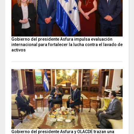
Gobierno del presidente Asfura impulsa evaluación
internacional para fortalecer la lucha contra el lavado de
activos
Gobierno del presidente Asfura y OLACDE trazan una