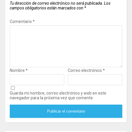
Tu dirección de correo electrónico no será publicada.
Los
campos obligatorios están marcados con
*
Comentario
*
Nombre
*
Correo electrónico
*
Guarda mi nombre, correo electrónico y web en este
navegador para la próxima vez que comente.