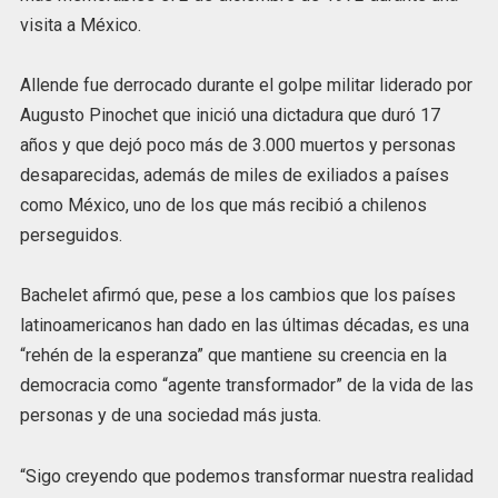
visita a México.
Allende fue derrocado durante el golpe militar liderado por
Augusto Pinochet que inició una dictadura que duró 17
años y que dejó poco más de 3.000 muertos y personas
desaparecidas, además de miles de exiliados a países
como México, uno de los que más recibió a chilenos
perseguidos.
Bachelet afirmó que, pese a los cambios que los países
latinoamericanos han dado en las últimas décadas, es una
“rehén de la esperanza” que mantiene su creencia en la
democracia como “agente transformador” de la vida de las
personas y de una sociedad más justa.
“Sigo creyendo que podemos transformar nuestra realidad