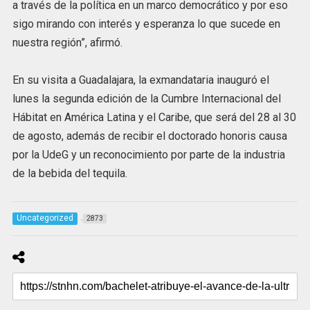
a través de la política en un marco democrático y por eso
sigo mirando con interés y esperanza lo que sucede en
nuestra región”, afirmó.
En su visita a Guadalajara, la exmandataria inauguró el
lunes la segunda edición de la Cumbre Internacional del
Hábitat en América Latina y el Caribe, que será del 28 al 30
de agosto, además de recibir el doctorado honoris causa
por la UdeG y un reconocimiento por parte de la industria
de la bebida del tequila.
Uncategorized
2873