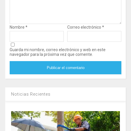
Nombre
*
Correo electrónico
*
Guarda mi nombre, correo electrónico y web en este
navegador para la próxima vez que comente.
Noticias Recientes