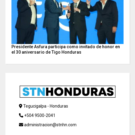
Presidente Asfura participa como invitado de honor en
el 30 aniversario de Tigo Honduras
Tegucigalpa - Honduras
+504 9500-2041
administracion@stnhn.com