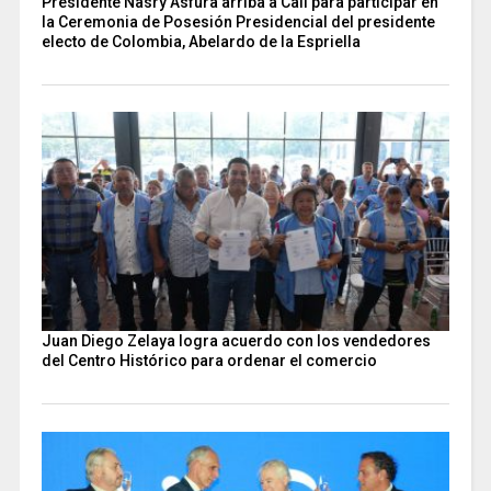
Presidente Nasry Asfura arriba a Cali para participar en
la Ceremonia de Posesión Presidencial del presidente
electo de Colombia, Abelardo de la Espriella
Juan Diego Zelaya logra acuerdo con los vendedores
del Centro Histórico para ordenar el comercio