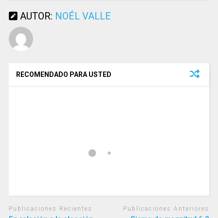
AUTOR:
NOÉL VALLE
RECOMENDADO PARA USTED
Publicaciones Recientes
Publicaciones Anteriores