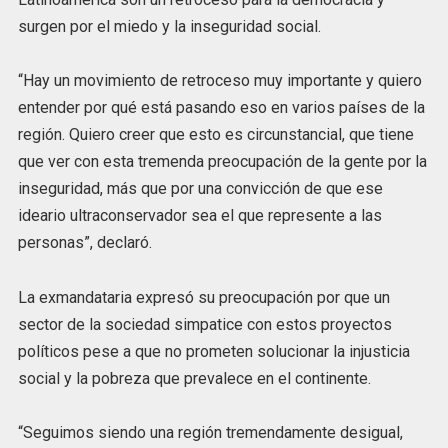
surgen por el miedo y la inseguridad social.
“Hay un movimiento de retroceso muy importante y quiero
entender por qué está pasando eso en varios países de la
región. Quiero creer que esto es circunstancial, que tiene
que ver con esta tremenda preocupación de la gente por la
inseguridad, más que por una convicción de que ese
ideario ultraconservador sea el que represente a las
personas”, declaró.
La exmandataria expresó su preocupación por que un
sector de la sociedad simpatice con estos proyectos
políticos pese a que no prometen solucionar la injusticia
social y la pobreza que prevalece en el continente.
“Seguimos siendo una región tremendamente desigual,