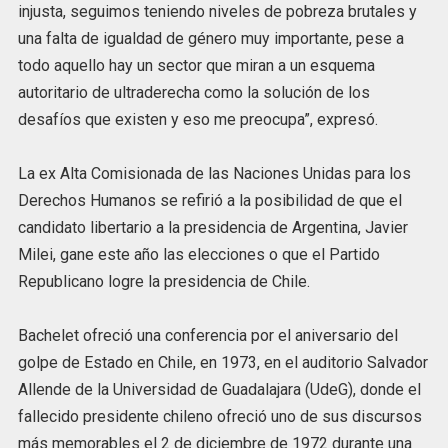
injusta, seguimos teniendo niveles de pobreza brutales y
una falta de igualdad de género muy importante, pese a
todo aquello hay un sector que miran a un esquema
autoritario de ultraderecha como la solución de los
desafíos que existen y eso me preocupa”, expresó.
La ex Alta Comisionada de las Naciones Unidas para los
Derechos Humanos se refirió a la posibilidad de que el
candidato libertario a la presidencia de Argentina, Javier
Milei, gane este año las elecciones o que el Partido
Republicano logre la presidencia de Chile.
Bachelet ofreció una conferencia por el aniversario del
golpe de Estado en Chile, en 1973, en el auditorio Salvador
Allende de la Universidad de Guadalajara (UdeG), donde el
fallecido presidente chileno ofreció uno de sus discursos
más memorables el 2 de diciembre de 1972 durante una