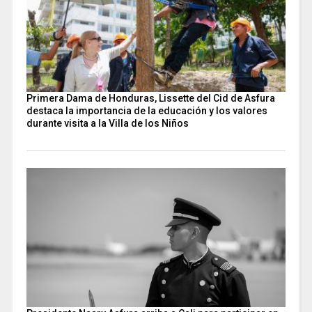
Primera Dama de Honduras, Lissette del Cid de Asfura
destaca la importancia de la educación y los valores
durante visita a la Villa de los Niños