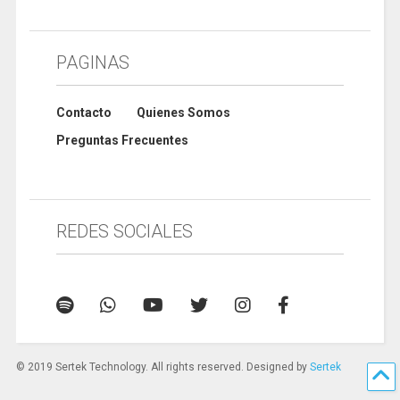
PAGINAS
Contacto
Quienes Somos
Preguntas Frecuentes
REDES SOCIALES
© 2019 Sertek Technology. All rights reserved. Designed by
Sertek