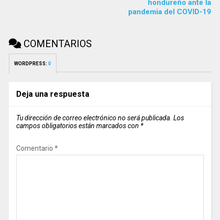
hondureño ante la
pandemia del COVID-19
COMENTARIOS
WORDPRESS:
0
Deja una respuesta
Tu dirección de correo electrónico no será publicada.
Los
campos obligatorios están marcados con
*
Comentario
*