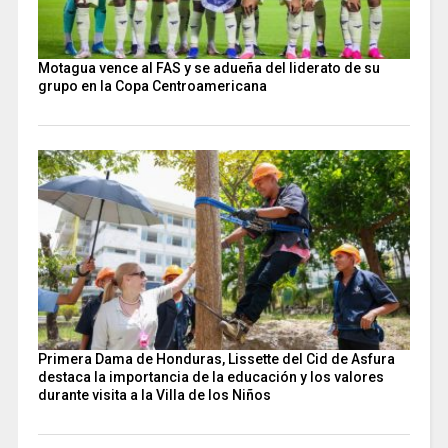
Motagua vence al FAS y se adueña del liderato de su
grupo en la Copa Centroamericana
Primera Dama de Honduras, Lissette del Cid de Asfura
destaca la importancia de la educación y los valores
durante visita a la Villa de los Niños