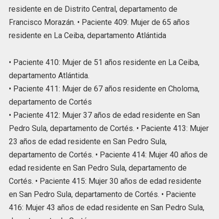
residente en de Distrito Central, departamento de
Francisco Morazán. • Paciente 409: Mujer de 65 años
residente en La Ceiba, departamento Atlántida
• Paciente 410: Mujer de 51 años residente en La Ceiba,
departamento Atlántida.
• Paciente 411: Mujer de 67 años residente en Choloma,
departamento de Cortés
• Paciente 412: Mujer 37 años de edad residente en San
Pedro Sula, departamento de Cortés. • Paciente 413: Mujer
23 años de edad residente en San Pedro Sula,
departamento de Cortés. • Paciente 414: Mujer 40 años de
edad residente en San Pedro Sula, departamento de
Cortés. • Paciente 415: Mujer 30 años de edad residente
en San Pedro Sula, departamento de Cortés. • Paciente
416: Mujer 43 años de edad residente en San Pedro Sula,