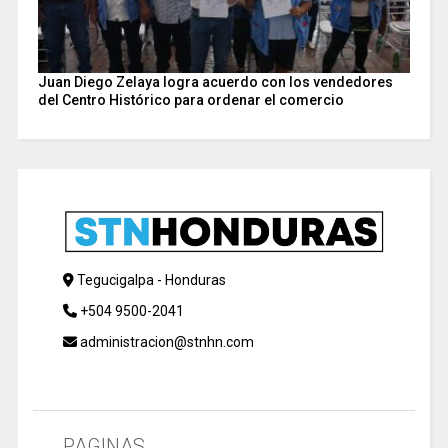
Juan Diego Zelaya logra acuerdo con los vendedores
del Centro Histórico para ordenar el comercio
Tegucigalpa - Honduras
+504 9500-2041
administracion@stnhn.com
PAGINAS