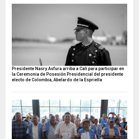
Presidente Nasry Asfura arriba a Cali para participar en
la Ceremonia de Posesión Presidencial del presidente
electo de Colombia, Abelardo de la Espriella