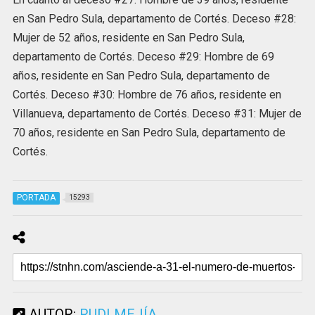
en San Pedro Sula, departamento de Cortés. Deceso #28:
Mujer de 52 años, residente en San Pedro Sula,
departamento de Cortés. Deceso #29: Hombre de 69
años, residente en San Pedro Sula, departamento de
Cortés. Deceso #30: Hombre de 76 años, residente en
Villanueva, departamento de Cortés. Deceso #31: Mujer de
70 años, residente en San Pedro Sula, departamento de
Cortés.
PORTADA
15293
AUTOR:
RUDI MEJÍA