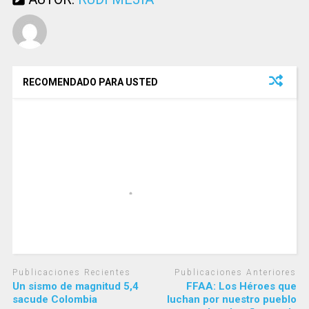
RECOMENDADO PARA USTED
Publicaciones Recientes
Publicaciones Anteriores
Un sismo de magnitud 5,4
FFAA: Los Héroes que
sacude Colombia
luchan por nuestro pueblo