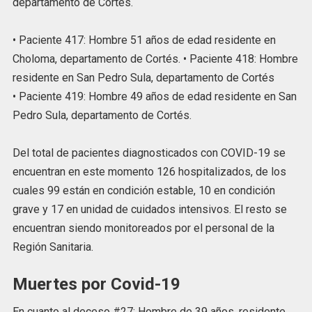
departamento de Cortés.
• Paciente 417: Hombre 51 años de edad residente en
Choloma, departamento de Cortés. • Paciente 418: Hombre
residente en San Pedro Sula, departamento de Cortés
• Paciente 419: Hombre 49 años de edad residente en San
Pedro Sula, departamento de Cortés.
Del total de pacientes diagnosticados con COVID-19 se
encuentran en este momento 126 hospitalizados, de los
cuales 99 están en condición estable, 10 en condición
grave y 17 en unidad de cuidados intensivos. El resto se
encuentran siendo monitoreados por el personal de la
Región Sanitaria.
Muertes por Covid-19
En cuanto al deceso #27: Hombre de 39 años, residente