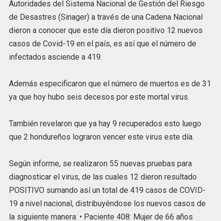
Autoridades del Sistema Nacional de Gestión del Riesgo
de Desastres (Sinager) a través de una Cadena Nacional
dieron a conocer que este día dieron positivo 12 nuevos
casos de Covid-19 en el país, es así que el número de
infectados asciende a 419.
Además especificaron que el número de muertos es de 31
ya que hoy hubo seis decesos por este mortal virus.
También revelaron que ya hay 9 recuperados esto luego
que 2 hondureños lograron vencer este virus este día.
Según informe, se realizaron 55 nuevas pruebas para
diagnosticar el virus, de las cuales 12 dieron resultado
POSITIVO sumando así un total de 419 casos de COVID-
19 a nivel nacional, distribuyéndose los nuevos casos de
la siguiente manera: • Paciente 408: Mujer de 66 años