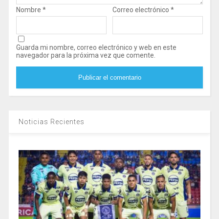
Nombre
*
Correo electrónico
*
Guarda mi nombre, correo electrónico y web en este
navegador para la próxima vez que comente.
Noticias Recientes