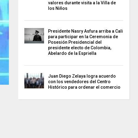
valores durante visita a la Villa de
los Niños
Presidente Nasry Asfura arriba a Cali
para participar en la Ceremonia de
Posesión Presidencial del
presidente electo de Colombia,
Abelardo de la Espriella
Juan Diego Zelaya logra acuerdo
con los vendedores del Centro
Histórico para ordenar el comercio