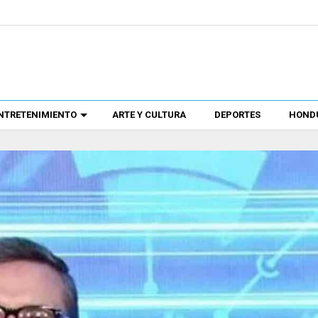
NTRETENIMIENTO
ARTE Y CULTURA
DEPORTES
HONDU