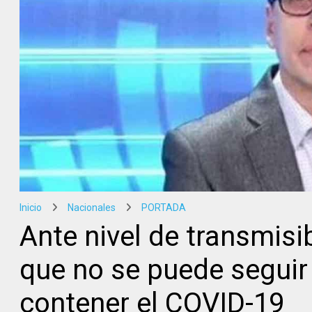
Inicio
Nacionales
PORTADA
Ante nivel de transmisi
que no se puede seguir
contener el COVID-19