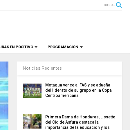
BUSCAR
RAS EN POSITIVO
PROGRAMACIÓN
Noticias Recientes
Motagua vence al FAS y se adueña
del liderato de su grupo en la Copa
Centroamericana
Primera Dama de Honduras, Lissette
del Cid de Asfura destaca la
importancia de la educación y los