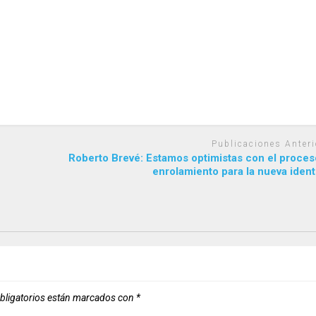
Publicaciones Anteri
Roberto Brevé: Estamos optimistas con el proces
enrolamiento para la nueva iden
bligatorios están marcados con
*