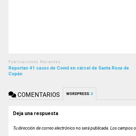
Publicaciones Recientes
Reportan 41 casos de Covid en cárcel de Santa Rosa de
Copán
COMENTARIOS
WORDPRESS:
0
Deja una respuesta
Tu dirección de correo electrónico no será publicada.
Los campos o