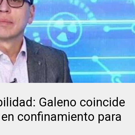
bilidad: Galeno coincide
 en confinamiento para