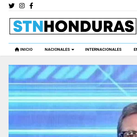
INICIO
NACIONALES
INTERNACIONALES
E