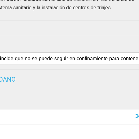
tema sanitario y la instalación de centros de triajes.
EDANO