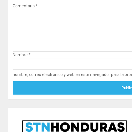
Comentario
*
Nombre
*
nombre, correo electrónico y web en este navegador para la pr