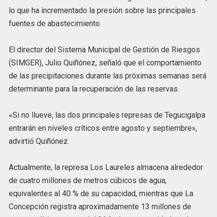
lo que ha incrementado la presión sobre las principales
fuentes de abastecimiento.
El director del Sistema Municipal de Gestión de Riesgos
(SIMGER), Julio Quiñónez, señaló que el comportamiento
de las precipitaciones durante las próximas semanas será
determinante para la recuperación de las reservas.
«Si no llueve, las dos principales represas de Tegucigalpa
entrarán en niveles críticos entre agosto y septiembre»,
advirtió Quiñónez.
Actualmente, la represa Los Laureles almacena alrededor
de cuatro millones de metros cúbicos de agua,
equivalentes al 40 % de su capacidad, mientras que La
Concepción registra aproximadamente 13 millones de