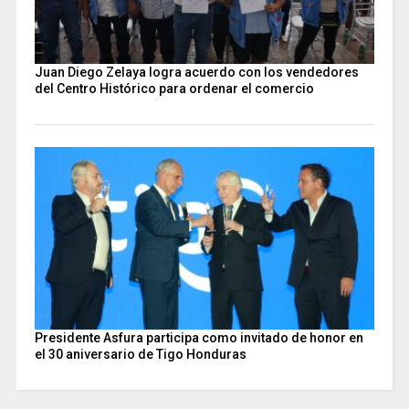
Juan Diego Zelaya logra acuerdo con los vendedores
del Centro Histórico para ordenar el comercio
Presidente Asfura participa como invitado de honor en
el 30 aniversario de Tigo Honduras