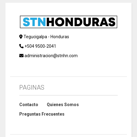
Tegucigalpa - Honduras
+504 9500-2041
administracion@stnhn.com
PAGINAS
Contacto
Quienes Somos
Preguntas Frecuentes