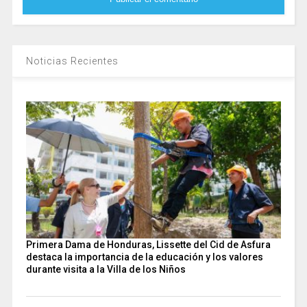
Noticias Recientes
Primera Dama de Honduras, Lissette del Cid de Asfura
destaca la importancia de la educación y los valores
durante visita a la Villa de los Niños