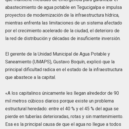
abastecimiento de agua potable en Tegucigalpa e impulsa
proyectos de modernización de la infraestructura hídrica,
mientras enfrenta las limitaciones de un sistema afectado
por el crecimiento acelerado de la ciudad, el deterioro de
la red de distribución y décadas de insuficiente inversión.
El gerente de la Unidad Municipal de Agua Potable y
Saneamiento (UMAPS), Gustavo Boquín, explicó que la
principal dificultad radica en el estado de la infraestructura
que abastece a la capital.
«A los capitalinos únicamente les llegan alrededor de 90
mil metros cúbicos diarios porque existe un problema
estructural heredado: entre el 40 % y el 45 % del agua se
pierde en tuberías deterioradas, rotas y sin mantenimiento.
Esa es la principal causa de que el agua no llegue a todos