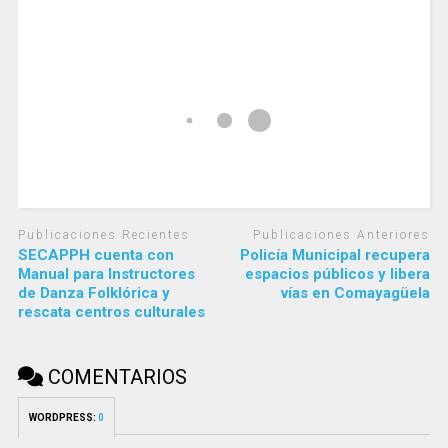
Publicaciones Recientes
Publicaciones Anteriores
SECAPPH cuenta con
Policía Municipal recupera
Manual para Instructores
espacios públicos y libera
de Danza Folklórica y
vías en Comayagüela
rescata centros culturales
COMENTARIOS
WORDPRESS:
0