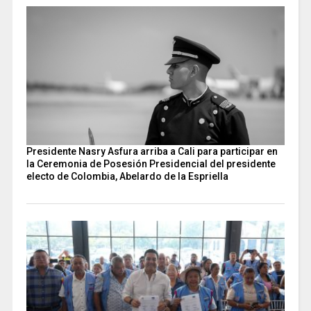
Presidente Nasry Asfura arriba a Cali para participar en
la Ceremonia de Posesión Presidencial del presidente
electo de Colombia, Abelardo de la Espriella