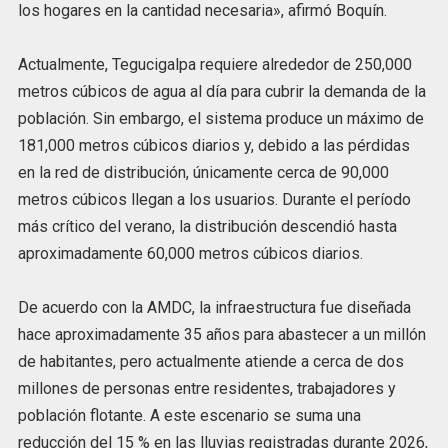
los hogares en la cantidad necesaria», afirmó Boquín.
Actualmente, Tegucigalpa requiere alrededor de 250,000
metros cúbicos de agua al día para cubrir la demanda de la
población. Sin embargo, el sistema produce un máximo de
181,000 metros cúbicos diarios y, debido a las pérdidas
en la red de distribución, únicamente cerca de 90,000
metros cúbicos llegan a los usuarios. Durante el período
más crítico del verano, la distribución descendió hasta
aproximadamente 60,000 metros cúbicos diarios.
De acuerdo con la AMDC, la infraestructura fue diseñada
hace aproximadamente 35 años para abastecer a un millón
de habitantes, pero actualmente atiende a cerca de dos
millones de personas entre residentes, trabajadores y
población flotante. A este escenario se suma una
reducción del 15 % en las lluvias registradas durante 2026,