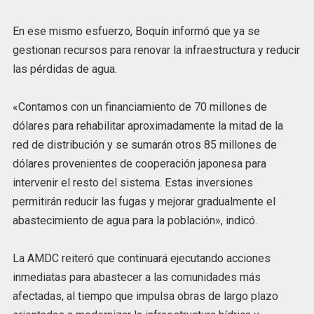
En ese mismo esfuerzo, Boquín informó que ya se
gestionan recursos para renovar la infraestructura y reducir
las pérdidas de agua.
«Contamos con un financiamiento de 70 millones de
dólares para rehabilitar aproximadamente la mitad de la
red de distribución y se sumarán otros 85 millones de
dólares provenientes de cooperación japonesa para
intervenir el resto del sistema. Estas inversiones
permitirán reducir las fugas y mejorar gradualmente el
abastecimiento de agua para la población», indicó.
La AMDC reiteró que continuará ejecutando acciones
inmediatas para abastecer a las comunidades más
afectadas, al tiempo que impulsa obras de largo plazo