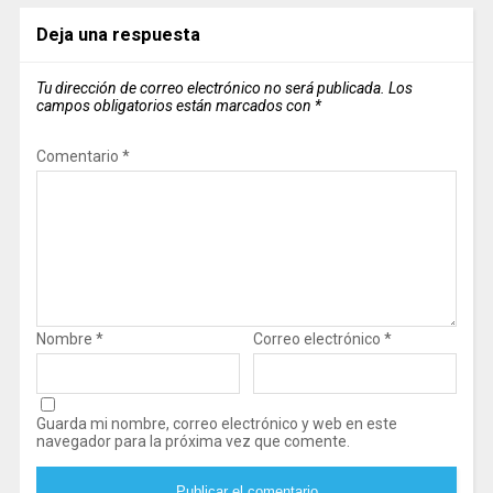
Deja una respuesta
Tu dirección de correo electrónico no será publicada.
Los
campos obligatorios están marcados con
*
Comentario
*
Nombre
*
Correo electrónico
*
Guarda mi nombre, correo electrónico y web en este
navegador para la próxima vez que comente.