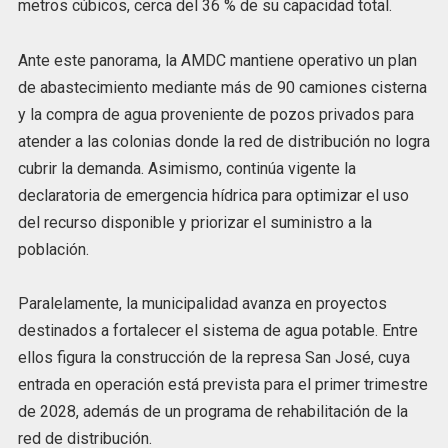
metros cúbicos, cerca del 36 % de su capacidad total.
Ante este panorama, la AMDC mantiene operativo un plan
de abastecimiento mediante más de 90 camiones cisterna
y la compra de agua proveniente de pozos privados para
atender a las colonias donde la red de distribución no logra
cubrir la demanda. Asimismo, continúa vigente la
declaratoria de emergencia hídrica para optimizar el uso
del recurso disponible y priorizar el suministro a la
población.
Paralelamente, la municipalidad avanza en proyectos
destinados a fortalecer el sistema de agua potable. Entre
ellos figura la construcción de la represa San José, cuya
entrada en operación está prevista para el primer trimestre
de 2028, además de un programa de rehabilitación de la
red de distribución.