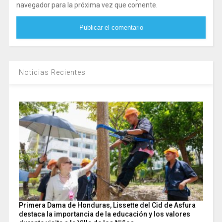
navegador para la próxima vez que comente.
Noticias Recientes
Primera Dama de Honduras, Lissette del Cid de Asfura
destaca la importancia de la educación y los valores