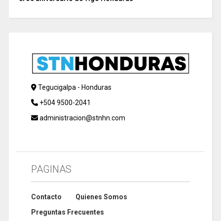
Tegucigalpa - Honduras
+504 9500-2041
administracion@stnhn.com
PAGINAS
Contacto
Quienes Somos
Preguntas Frecuentes