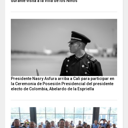
durante visita a la Villa de los Niños
Presidente Nasry Asfura arriba a Cali para participar en
la Ceremonia de Posesión Presidencial del presidente
electo de Colombia, Abelardo de la Espriella