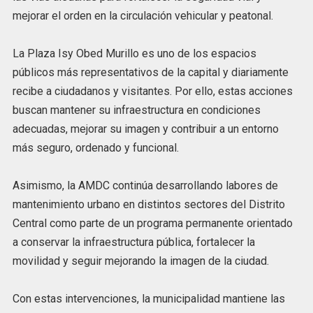
mejorar el orden en la circulación vehicular y peatonal.
La Plaza Isy Obed Murillo es uno de los espacios
públicos más representativos de la capital y diariamente
recibe a ciudadanos y visitantes. Por ello, estas acciones
buscan mantener su infraestructura en condiciones
adecuadas, mejorar su imagen y contribuir a un entorno
más seguro, ordenado y funcional.
Asimismo, la AMDC continúa desarrollando labores de
mantenimiento urbano en distintos sectores del Distrito
Central como parte de un programa permanente orientado
a conservar la infraestructura pública, fortalecer la
movilidad y seguir mejorando la imagen de la ciudad.
Con estas intervenciones, la municipalidad mantiene las