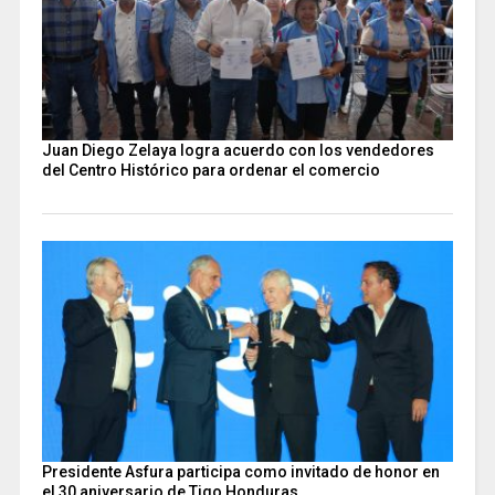
Juan Diego Zelaya logra acuerdo con los vendedores
del Centro Histórico para ordenar el comercio
Presidente Asfura participa como invitado de honor en
el 30 aniversario de Tigo Honduras