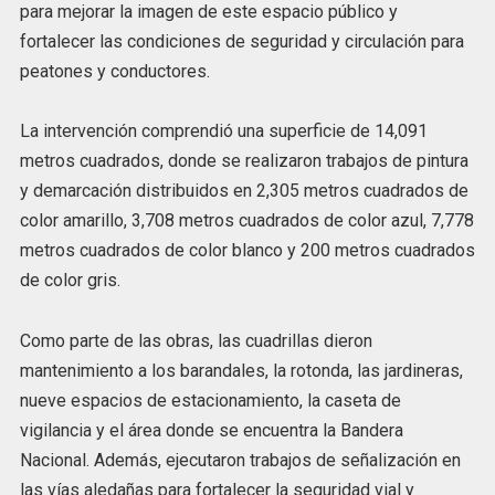
para mejorar la imagen de este espacio público y
fortalecer las condiciones de seguridad y circulación para
peatones y conductores.
La intervención comprendió una superficie de 14,091
metros cuadrados, donde se realizaron trabajos de pintura
y demarcación distribuidos en 2,305 metros cuadrados de
color amarillo, 3,708 metros cuadrados de color azul, 7,778
metros cuadrados de color blanco y 200 metros cuadrados
de color gris.
Como parte de las obras, las cuadrillas dieron
mantenimiento a los barandales, la rotonda, las jardineras,
nueve espacios de estacionamiento, la caseta de
vigilancia y el área donde se encuentra la Bandera
Nacional. Además, ejecutaron trabajos de señalización en
las vías aledañas para fortalecer la seguridad vial y