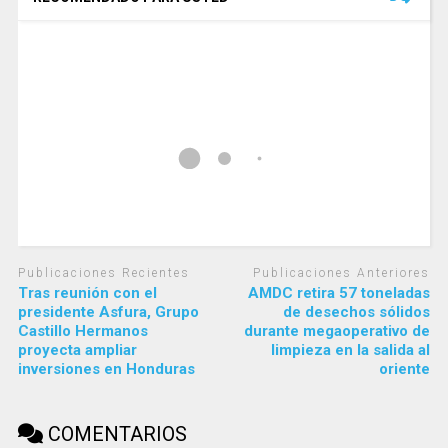
Publicaciones Recientes
Publicaciones Anteriores
Tras reunión con el
AMDC retira 57 toneladas
presidente Asfura, Grupo
de desechos sólidos
Castillo Hermanos
durante megaoperativo de
proyecta ampliar
limpieza en la salida al
inversiones en Honduras
oriente
COMENTARIOS