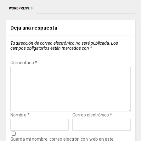
WORDPRESS:
0
Deja una respuesta
Tu dirección de correo electrónico no será publicada.
Los
campos obligatorios están marcados con
*
Comentario
*
Nombre
*
Correo electrónico
*
Guarda mi nombre, correo electrónico y web en este