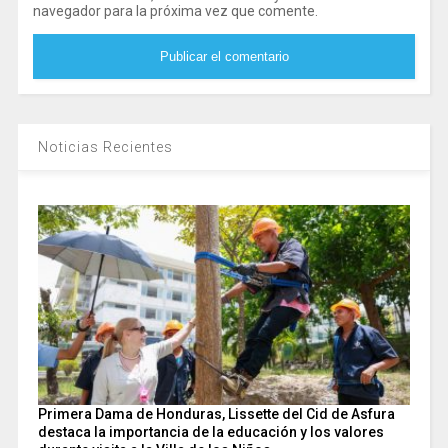
navegador para la próxima vez que comente.
Noticias Recientes
Primera Dama de Honduras, Lissette del Cid de Asfura
destaca la importancia de la educación y los valores