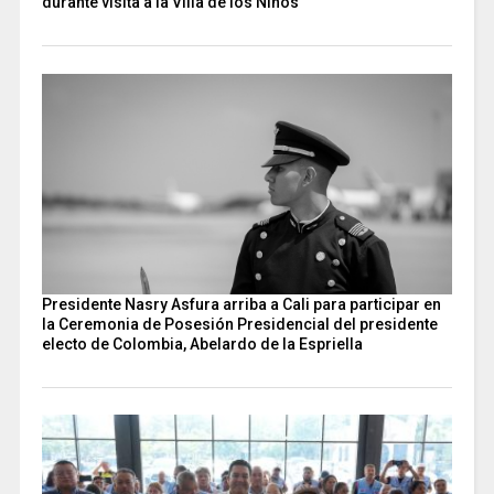
durante visita a la Villa de los Niños
Presidente Nasry Asfura arriba a Cali para participar en
la Ceremonia de Posesión Presidencial del presidente
electo de Colombia, Abelardo de la Espriella