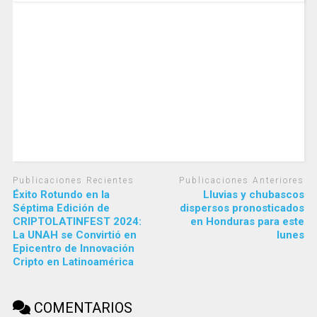
Publicaciones Recientes
Publicaciones Anteriores
Éxito Rotundo en la
Lluvias y chubascos
Séptima Edición de
dispersos pronosticados
CRIPTOLATINFEST 2024:
en Honduras para este
La UNAH se Convirtió en
lunes
Epicentro de Innovación
Cripto en Latinoamérica
COMENTARIOS