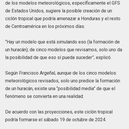
de los modelos meteorológicos, específicamente el GFS
de Estados Unidos, sugiere la posible creación de un
ciclón tropical que podría amenazar a Honduras y el resto
de Centroamérica en los próximos días.
“Hay un modelo que está simulando eso (la formación de
un huracán); de cinco modelos que revisamos, solo uno da
la posibilidad de que eso sí pueda suceder”, explicó.
Según Francisco Argeñal, aunque de los cinco modelos
meteorológicos revisados, solo uno predice la formación
de un huracán, existe una “posibilidad media” de que el
fenómeno se convierta en una realidad.
De acuerdo con las proyecciones, este ciclón tropical
podría formarse el sábado 19 de octubre de 2024.