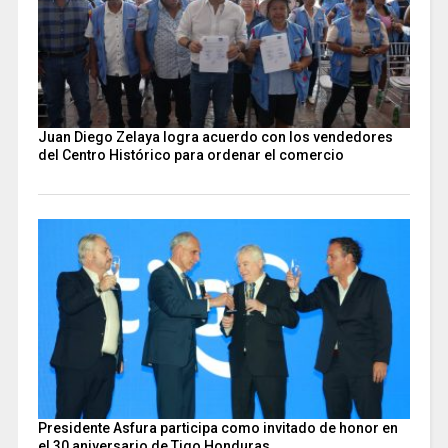
Juan Diego Zelaya logra acuerdo con los vendedores
del Centro Histórico para ordenar el comercio
Presidente Asfura participa como invitado de honor en
el 30 aniversario de Tigo Honduras