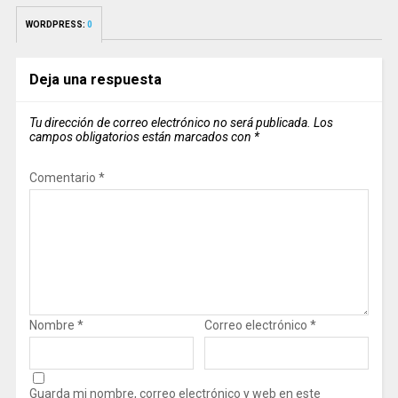
WORDPRESS:
0
Deja una respuesta
Tu dirección de correo electrónico no será publicada.
Los
campos obligatorios están marcados con
*
Comentario
*
Nombre
*
Correo electrónico
*
Guarda mi nombre, correo electrónico y web en este