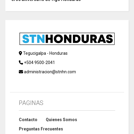
Tegucigalpa - Honduras
+504 9500-2041
administracion@stnhn.com
PAGINAS
Contacto
Quienes Somos
Preguntas Frecuentes