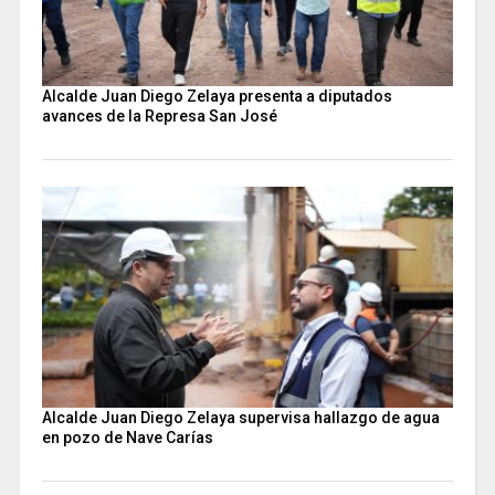
Alcalde Juan Diego Zelaya presenta a diputados
avances de la Represa San José
Alcalde Juan Diego Zelaya supervisa hallazgo de agua
en pozo de Nave Carías