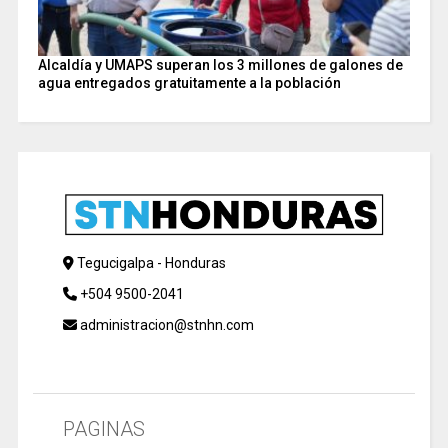
Alcaldía y UMAPS superan los 3 millones de galones de
agua entregados gratuitamente a la población
Tegucigalpa - Honduras
+504 9500-2041
administracion@stnhn.com
PAGINAS