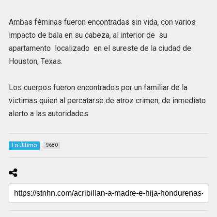
Ambas féminas fueron encontradas sin vida, con varios
impacto de bala en su cabeza, al interior de su
apartamento localizado en el sureste de la ciudad de
Houston, Texas.
Los cuerpos fueron encontrados por un familiar de la
victimas quien al percatarse de atroz crimen, de inmediato
alerto a las autoridades.
Lo Último
9680