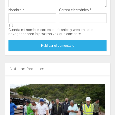
Nombre
*
Correo electrónico
*
Guarda mi nombre, correo electrónico y web en este
navegador para la próxima vez que comente.
Noticias Recientes