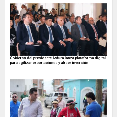
Gobierno del presidente Asfura lanza plataforma digital
para agilizar exportaciones y atraer inversión