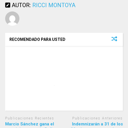
AUTOR:
RICCI MONTOYA
RECOMENDADO PARA USTED
Publicaciones Recientes
Publicaciones Anteriores
Marcio Sánchez gana el
Indemnizarán a 31 de los