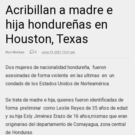
Acribillan a madre e
hija hondureñas en
Houston, Texas
Ricci Montoya
0
junio 13, 2021 12:41 pm
Dos mujeres de nacionalidad hondureña, fueron
asesinadas de forma violenta en las ultimas en un
condado de los Estados Unidos de Norteamérica.
Se trata de madre e hija, quienes fueron identificadas de
forma preliminar como Leslie Reyes de 35 años de edad
y su hija Esly Jiménez Erazo de 16 años,mismas que eran
originarias del departamento de Comayagua, zona central
de Honduras.