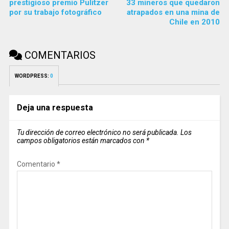
prestigioso premio Pulitzer
33 mineros que quedaron
por su trabajo fotográfico
atrapados en una mina de
Chile en 2010
COMENTARIOS
WORDPRESS:
0
Deja una respuesta
Tu dirección de correo electrónico no será publicada.
Los
campos obligatorios están marcados con
*
Comentario
*