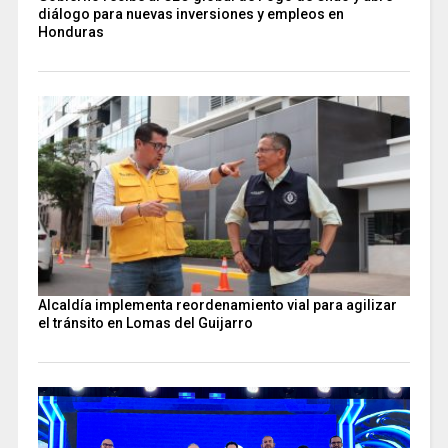
diálogo para nuevas inversiones y empleos en
Honduras
Alcaldía implementa reordenamiento vial para agilizar
el tránsito en Lomas del Guijarro