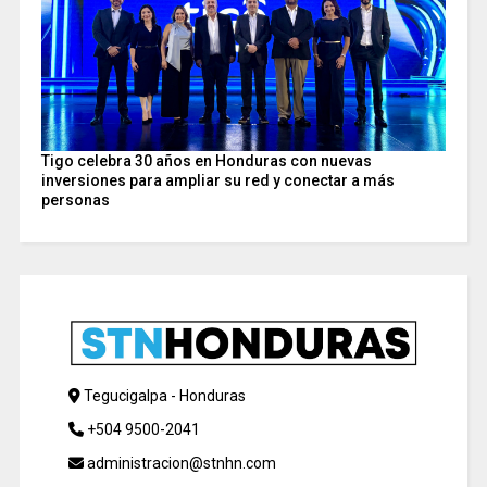
Tigo celebra 30 años en Honduras con nuevas
inversiones para ampliar su red y conectar a más
personas
Tegucigalpa - Honduras
+504 9500-2041
administracion@stnhn.com