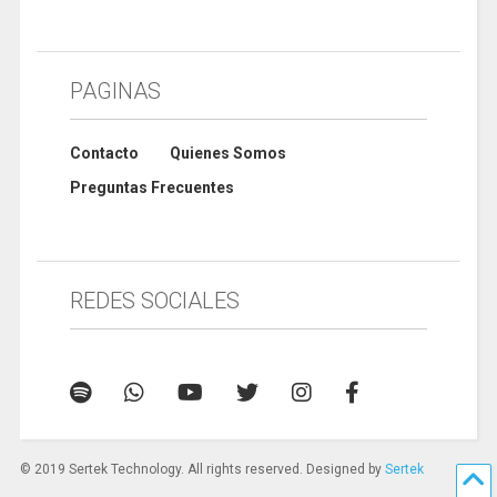
PAGINAS
Contacto
Quienes Somos
Preguntas Frecuentes
REDES SOCIALES
© 2019 Sertek Technology. All rights reserved. Designed by
Sertek