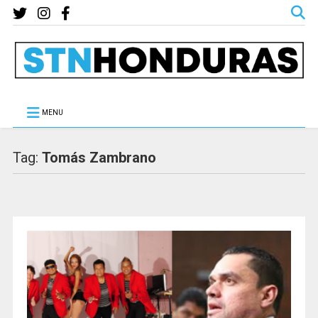
MENU
Tag:
Tomás Zambrano