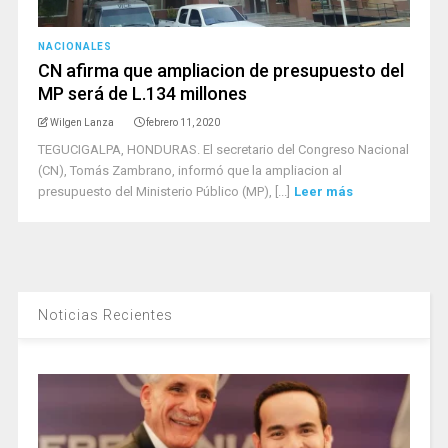
NACIONALES
CN afirma que ampliacion de presupuesto del
MP será de L.134 millones
Wilgen Lanza
febrero 11, 2020
TEGUCIGALPA, HONDURAS. El secretario del Congreso Nacional
(CN), Tomás Zambrano, informó que la ampliacion al
presupuesto del Ministerio Público (MP), [...]
Leer más
Noticias Recientes