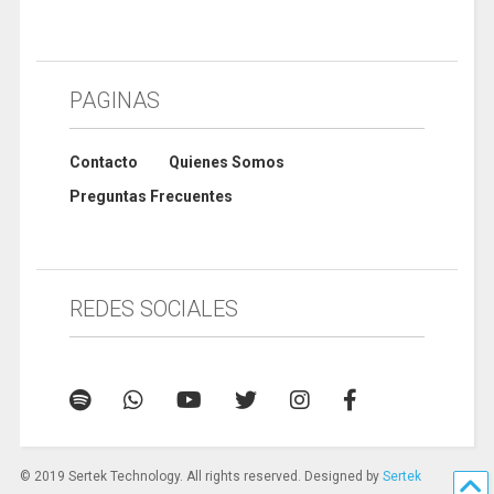
PAGINAS
Contacto
Quienes Somos
Preguntas Frecuentes
REDES SOCIALES
© 2019 Sertek Technology. All rights reserved. Designed by
Sertek