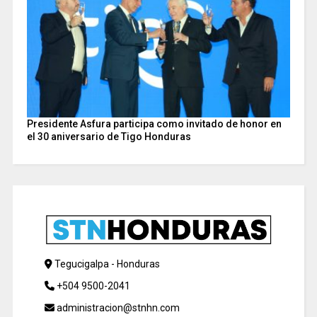
Presidente Asfura participa como invitado de honor en
el 30 aniversario de Tigo Honduras
Tegucigalpa - Honduras
+504 9500-2041
administracion@stnhn.com