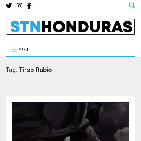
MENU
Tag:
Tirso Rubio