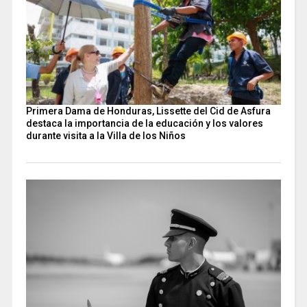
Primera Dama de Honduras, Lissette del Cid de Asfura
destaca la importancia de la educación y los valores
durante visita a la Villa de los Niños