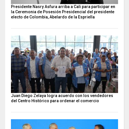
Presidente Nasry Asfura arriba a Cali para participar en
la Ceremonia de Posesión Presidencial del presidente
electo de Colombia, Abelardo de la Espriella
Juan Diego Zelaya logra acuerdo con los vendedores
del Centro Histórico para ordenar el comercio