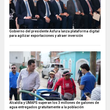
Gobierno del presidente Asfura lanza plataforma digital
para agilizar exportaciones y atraer inversión
Alcaldía y UMAPS superan los 3 millones de galones de
agua entregados gratuitamente a la población