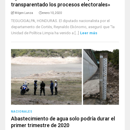
transparentado los procesos electorales»
Wilgen Lanza
enero 10, 2020
TEGUCIGALPA, HONDURAS. El diputado nacionalista por el
departamento de Cortés, Reynaldo Ekónomo, aseguró que “la
Unidad de Política Limpia ha venido a [...]
Leer más
NACIONALES
Abastecimiento de agua solo podría durar el
primer trimestre de 2020