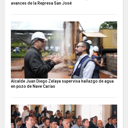
avances de la Represa San José
Alcalde Juan Diego Zelaya supervisa hallazgo de agua
en pozo de Nave Carías