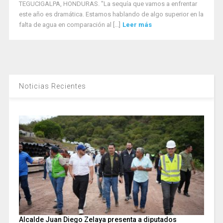
TEGUCIGALPA, HONDURAS. "La sequía que vamos a enfrentar
este año es dramática. Estamos hablando de algo superior en la
falta de agua en comparación al [...]
Leer más
Noticias Recientes
Alcalde Juan Diego Zelaya presenta a diputados