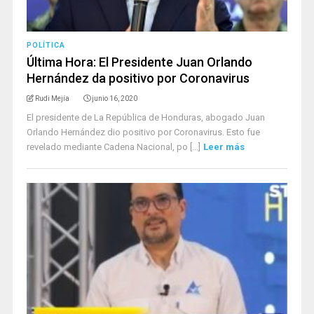
POLÍTICA
Última Hora: El Presidente Juan Orlando
Hernández da positivo por Coronavirus
Rudi Mejía
junio 16, 2020
El presidente de La República de Honduras, abogado Juan
Orlando Hernández dio positivo por Coronavirus. Esto fue
revelado mediante Cadena Nacional, po [...]
Leer más