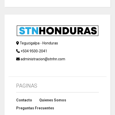
Tegucigalpa - Honduras
+504 9500-2041
administracion@stnhn.com
PAGINAS
Contacto
Quienes Somos
Preguntas Frecuentes