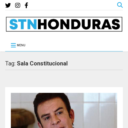
MENU
Tag:
Sala Constitucional