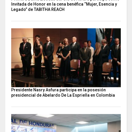
Invitada de Honor en la cena benéfica “Mujer, Esencia y
Legado” de TABITHA REACH
Presidente Nasry Asfura participa en la posesión
presidencial de Abelardo De La Espriella en Colombia