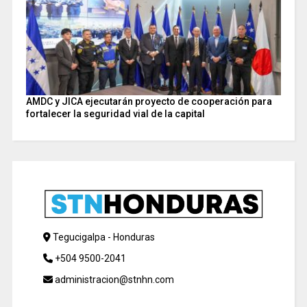
AMDC y JICA ejecutarán proyecto de cooperación para
fortalecer la seguridad vial de la capital
Tegucigalpa - Honduras
+504 9500-2041
administracion@stnhn.com