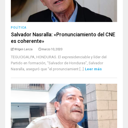
POLÍTICA
Salvador Nasralla: «Pronunciamiento del CNE
es coherente»
Wilgen Lanza
marzo 10, 2020
TEGUCIGALPA, HONDURAS. El expresidenciable y líder del
Partido en formación, “Salvador de Honduras”, Salvador
Nasralla, aseguró que “el pronunciamient [...]
Leer más