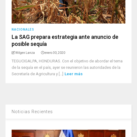
NACIONALES
La SAG prepara estrategia ante anuncio de
posible sequía
Wilgen Lanza
enero 30, 2020
TEGUCIGALPA, HONDURAS. Con el objetivo de abordar el tema
de la sequía en el país, ayer se reunieron las autoridades de la
Secretaría de Agricultura y [...]
Leer más
Noticias Recientes