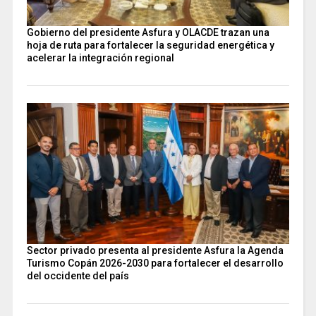
Gobierno del presidente Asfura y OLACDE trazan una
hoja de ruta para fortalecer la seguridad energética y
acelerar la integración regional
Sector privado presenta al presidente Asfura la Agenda
Turismo Copán 2026-2030 para fortalecer el desarrollo
del occidente del país