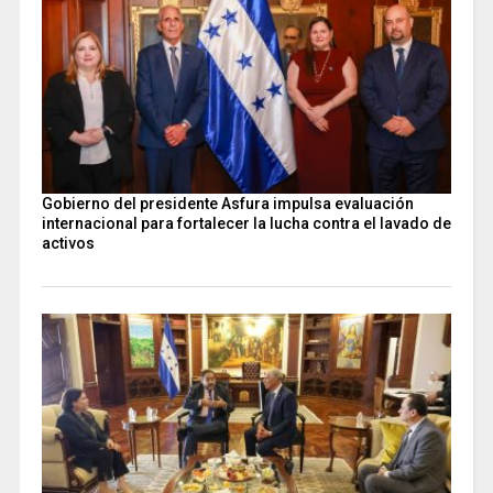
Gobierno del presidente Asfura impulsa evaluación
internacional para fortalecer la lucha contra el lavado de
activos