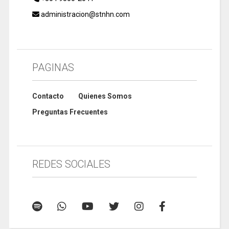
administracion@stnhn.com
PAGINAS
Contacto
Quienes Somos
Preguntas Frecuentes
REDES SOCIALES