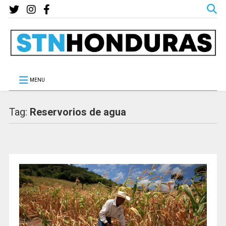
MENU
Tag:
Reservorios de agua