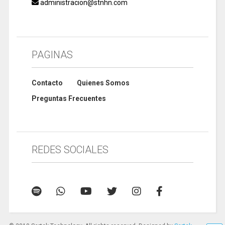
administracion@stnhn.com
PAGINAS
Contacto
Quienes Somos
Preguntas Frecuentes
REDES SOCIALES