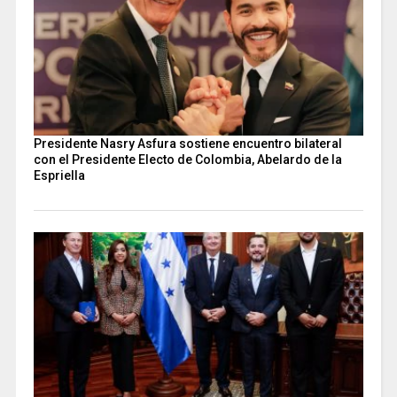
Presidente Nasry Asfura sostiene encuentro bilateral
con el Presidente Electo de Colombia, Abelardo de la
Espriella