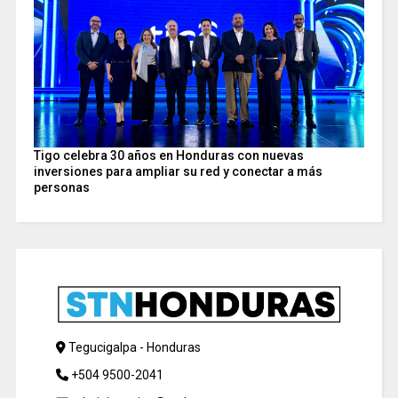
Tigo celebra 30 años en Honduras con nuevas
inversiones para ampliar su red y conectar a más
personas
Tegucigalpa - Honduras
+504 9500-2041