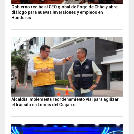
Gobierno recibe al CEO global de Fogo de Chão y abre
diálogo para nuevas inversiones y empleos en
Honduras
Alcaldía implementa reordenamiento vial para agilizar
el tránsito en Lomas del Guijarro