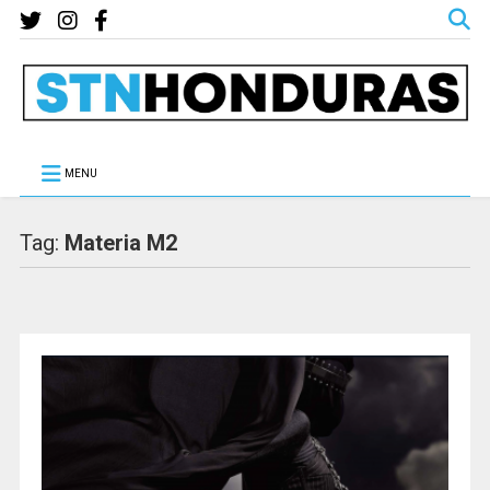
MENU
Tag:
Materia M2