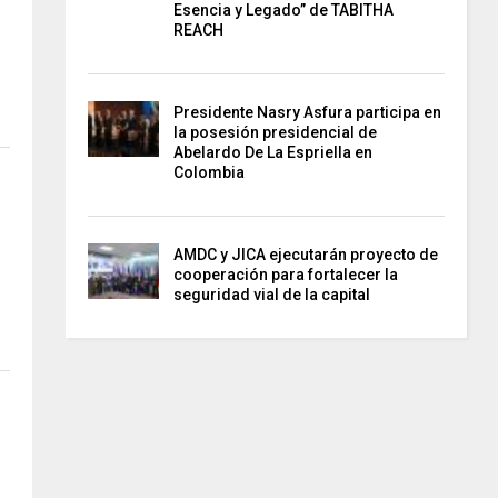
Esencia y Legado” de TABITHA
REACH
Presidente Nasry Asfura participa en
la posesión presidencial de
Abelardo De La Espriella en
Colombia
AMDC y JICA ejecutarán proyecto de
cooperación para fortalecer la
seguridad vial de la capital