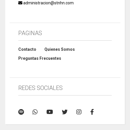
administracion@stnhn.com
PAGINAS
Contacto
Quienes Somos
Preguntas Frecuentes
REDES SOCIALES