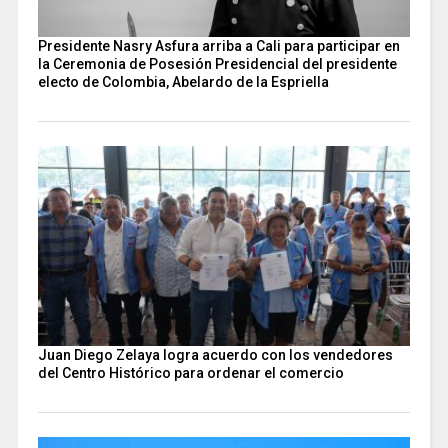
Presidente Nasry Asfura arriba a Cali para participar en
la Ceremonia de Posesión Presidencial del presidente
electo de Colombia, Abelardo de la Espriella
Juan Diego Zelaya logra acuerdo con los vendedores
del Centro Histórico para ordenar el comercio