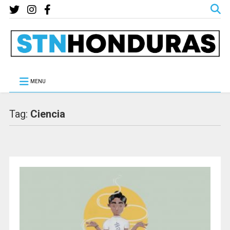
MENU
Tag:
Ciencia