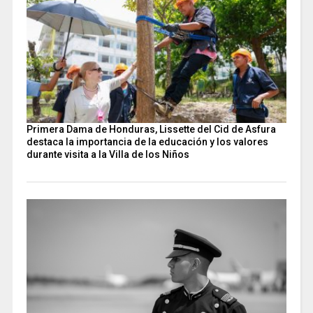
Primera Dama de Honduras, Lissette del Cid de Asfura
destaca la importancia de la educación y los valores
durante visita a la Villa de los Niños