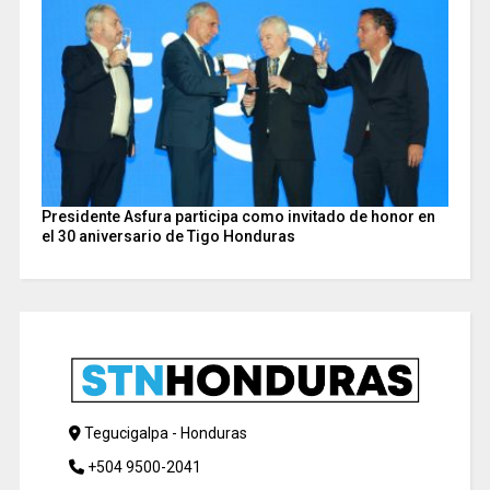
Presidente Asfura participa como invitado de honor en
el 30 aniversario de Tigo Honduras
Tegucigalpa - Honduras
+504 9500-2041