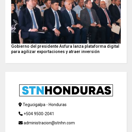
Gobierno del presidente Asfura lanza plataforma digital
para agilizar exportaciones y atraer inversión
Tegucigalpa - Honduras
+504 9500-2041
administracion@stnhn.com