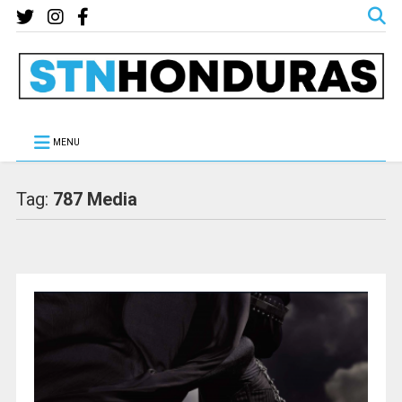
MENU
Tag:
787 Media