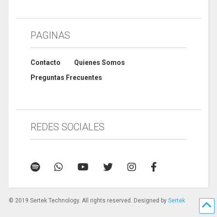
PAGINAS
Contacto
Quienes Somos
Preguntas Frecuentes
REDES SOCIALES
© 2019 Sertek Technology. All rights reserved. Designed by
Sertek