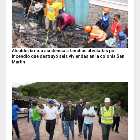
Alcaldía brinda asistencia a familias afectadas por
incendio que destruyó seis viviendas en la colonia San
Martín