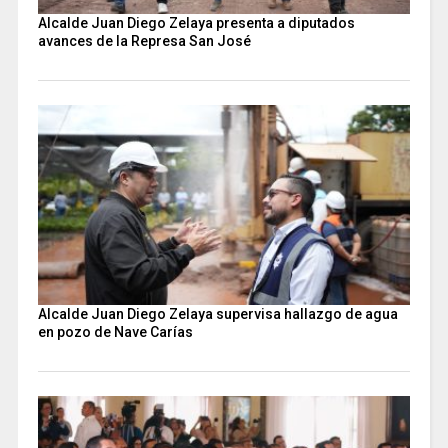
Alcalde Juan Diego Zelaya presenta a diputados
avances de la Represa San José
Alcalde Juan Diego Zelaya supervisa hallazgo de agua
en pozo de Nave Carías