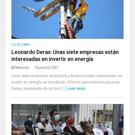
LO ÚLTIMO
Leonardo Deras: Unas siete empresas están
interesadas en invertir en energía
Redacción
junio 22, 2021
Unas siete empresas de Europa y América están interesadas en
invertir en energía en Honduras, informó este martes Leonardo
Deras, presidente de la Com [...]
Leer más