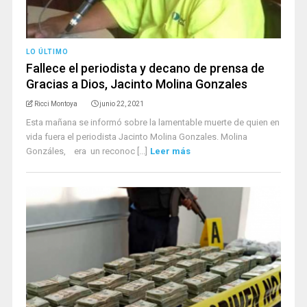
LO ÚLTIMO
Fallece el periodista y decano de prensa de
Gracias a Dios, Jacinto Molina Gonzales
Ricci Montoya
junio 22, 2021
Esta mañana se informó sobre la lamentable muerte de quien en
vida fuera el periodista Jacinto Molina Gonzales. Molina
Gonzáles, era un reconoc [...]
Leer más