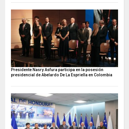
Presidente Nasry Asfura participa en la posesión
presidencial de Abelardo De La Espriella en Colombia