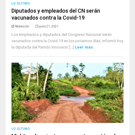
LO ÚLTIMO
Diputados y empleados del CN serán
vacunados contra la Covid-19
Redacción
junio 21, 2021
Los empleados y diputados del Congreso Nacional serán
vacunados contra la Covid-19 en los próximos días, informó hoy
la diputada del Partido Innovació [...]
Leer más
LO ÚLTIMO