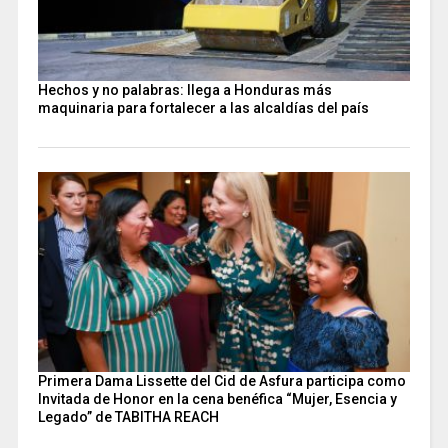
Hechos y no palabras: llega a Honduras más
maquinaria para fortalecer a las alcaldías del país
Primera Dama Lissette del Cid de Asfura participa como
Invitada de Honor en la cena benéfica “Mujer, Esencia y
Legado” de TABITHA REACH