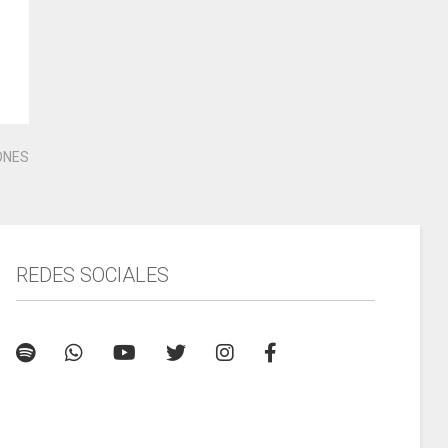
ONES
REDES SOCIALES