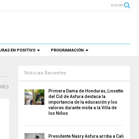
BUSCAR
RAS EN POSITIVO
PROGRAMACIÓN
Noticias Recientes
ONES
Primera Dama de Honduras, Lissette
del Cid de Asfura destaca la
importancia de la educación y los
valores durante visita a la Villa de
los Niños
Presidente Nasry Asfura arriba a Cali