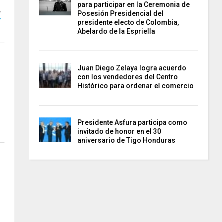
para participar en la Ceremonia de
,
Posesión Presidencial del
r
presidente electo de Colombia,
Abelardo de la Espriella
Juan Diego Zelaya logra acuerdo
con los vendedores del Centro
Histórico para ordenar el comercio
Presidente Asfura participa como
invitado de honor en el 30
aniversario de Tigo Honduras