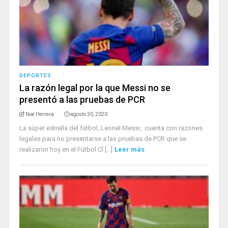
DEPORTES
La razón legal por la que Messi no se
presentó a las pruebas de PCR
Noé Herrera
agosto 30, 2020
La súper estrella del fútbol, Leonel Messi, cuenta con razones
legales para no presentarse a las pruebas de PCR que se
realizaron hoy en el Fútbol Cl [...]
Leer más