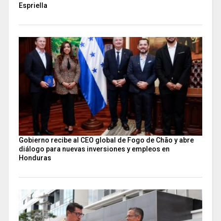
Espriella
Gobierno recibe al CEO global de Fogo de Chão y abre
diálogo para nuevas inversiones y empleos en
Honduras