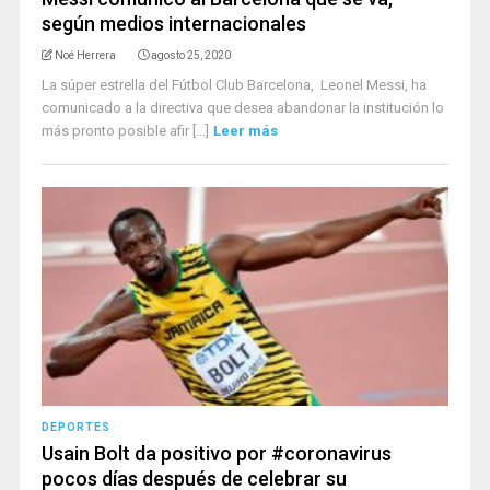
según medios internacionales
Noé Herrera
agosto 25, 2020
La súper estrella del Fútbol Club Barcelona, Leonel Messi, ha
comunicado a la directiva que desea abandonar la institución lo
más pronto posible afir [...]
Leer más
DEPORTES
Usain Bolt da positivo por #coronavirus
pocos días después de celebrar su