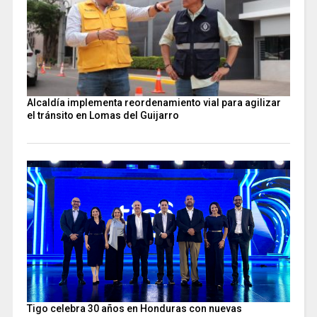
Alcaldía implementa reordenamiento vial para agilizar
el tránsito en Lomas del Guijarro
Tigo celebra 30 años en Honduras con nuevas