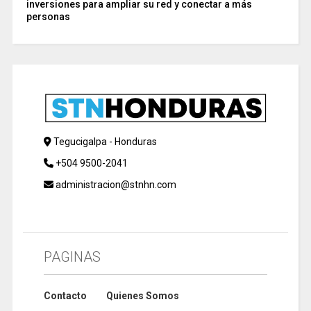
inversiones para ampliar su red y conectar a más
personas
Tegucigalpa - Honduras
+504 9500-2041
administracion@stnhn.com
PAGINAS
Contacto
Quienes Somos