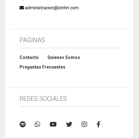
administracion@stnhn.com
PAGINAS
Contacto
Quienes Somos
Preguntas Frecuentes
REDES SOCIALES