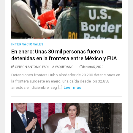
INTERNACIONALES
En enero: Unas 30 mil personas fueron
detenidas en la frontera entre México y EUA
GERSON ANTONIO PADILLA VAQUEDANO
febrero 5, 2020
Detenciones frontera Hubo alrededor de 29.200 detenciones en
la frontera suroeste en enero, una caída desde los 32.858
arrestos en diciembre, seg [...]
Leer más