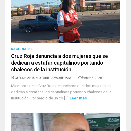
NACIONALES
Cruz Roja denuncia a dos mujeres que se
dedican a estafar capitalinos portando
chalecos de la institución
GERSON ANTONIO PADILLA VAQUEDANO
febrero 5, 2020
Miembros de la Cruz Roja denunciaron que dos mujeres se
dedican a estafar a los capitalinos portando chalecos de la
institución. Por medio de un co [...]
Leer más