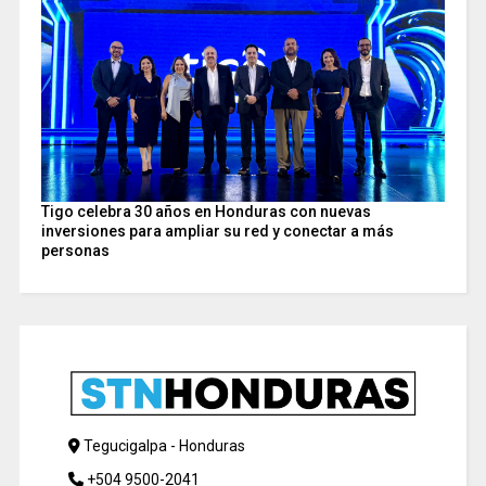
Tigo celebra 30 años en Honduras con nuevas
inversiones para ampliar su red y conectar a más
personas
Tegucigalpa - Honduras
+504 9500-2041