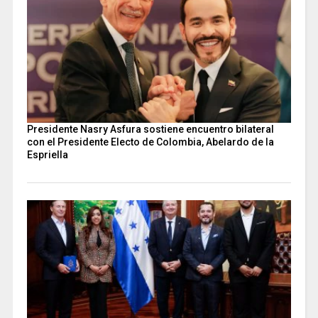
Presidente Nasry Asfura sostiene encuentro bilateral
con el Presidente Electo de Colombia, Abelardo de la
Espriella