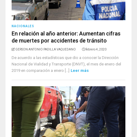
NACIONALES
En relación al año anterior: Aumentan cifras
de muertes por accidentes de tránsito
GERSON ANTONIO PADILLA VAQUEDANO
febrero 4, 2020
De acuerdo a las estadísticas que dio a conocer la Dirección
Nacional de Vialidad y Transporte (DNVT), el mes de enero del
2019 en comparación a enero [...]
Leer más