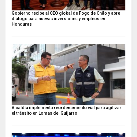
Gobierno recibe al CEO global de Fogo de Chão y abre
diálogo para nuevas inversiones y empleos en
Honduras
Alcaldía implementa reordenamiento vial para agilizar
el tránsito en Lomas del Guijarro